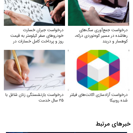
درخواست جمع‌آوری سگ‌های
درخواست جبران خسارت
رهاشده در مسیر کوه‌نوردی درکه،
خودروهای صفر کیلومتر به قیمت
کوهسار و دربند
روز و پرداخت کامل خسارات در
تصادفات توسط بیمه
درخواست آزادسازی اکانت‌های فیلتر
درخواست بازنشستگی زنان شاغل با
شده روبیکا
۲۵ سال خدمت
خبرهای مرتبط