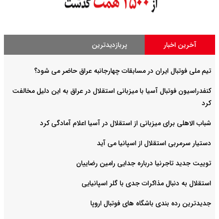
آخرین اخبار
پربازدیدترین
تیم ملی فوتبال ایران در مسابقات چهارجانبه عراق حاضر می شود؟
کنفدراسیون فوتبال آسیا با میزبانی استقلال در عراق به این دلیل مخالفت
کرد
شباب الاهلی برای میزبانی از استقلال در آسیا اعلام آمادگی کرد
دستیار سرمربی استقلال از اسپانیا می آید
توییت جدید تاجرنیا درباره جدایی رامین رضاییان
استقلال به دنبال مذاکرات جدی با گلر اسپانیایی
جدیدترین رده بندی باشگاه های فوتبال اروپا