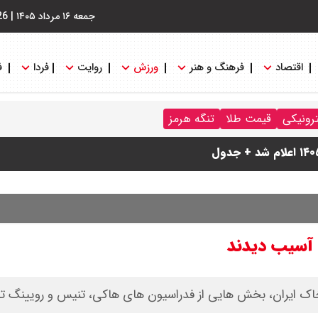
جمعه ۱۶ مرداد ۱۴۰۵
|
26
اقتصاد
فرهنگ و هنر
ورزش
روایت
فردا
ف
ترونیکی
قیمت طلا
تنگه هرمز
ا آسیب دیدند
 خاک ایران، بخش هایی از فدراسیون های هاکی، تنیس و رویینگ 