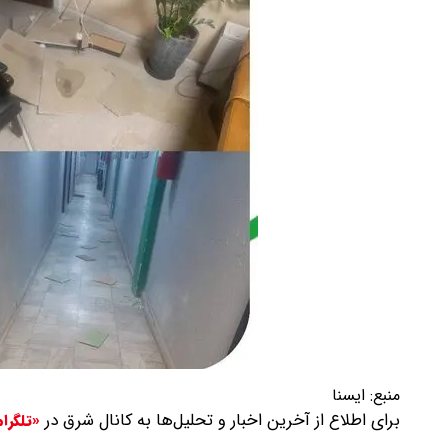
منبع:
ایسنا
برای اطلاع از آخرین اخبار و تحلیل‌ها به کانال شرق در
«تلگرا