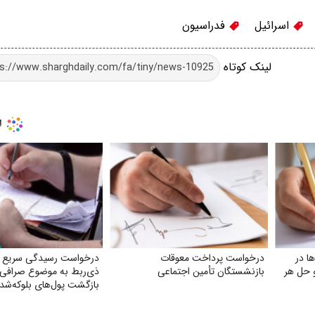
اسرائیل
فدراسیون
لینک کوتاه
ا در
درخواست پرداخت معوقات
درخواست رسیدگی سریع ن
و حل هر
بازنشستگان تأمین اجتماعی
ذی‌ربط به موضوع صرافی 
بازگشت پول‌های بلوکه‌شد