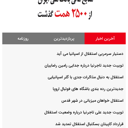
آخرین اخبار
پربازدیدترین
روزنامه
دستیار سرمربی استقلال از اسپانیا می آید
توییت جدید تاجرنیا درباره جدایی رامین رضاییان
استقلال به دنبال مذاکرات جدی با گلر اسپانیایی
جدیدترین رده بندی باشگاه های فوتبال اروپا
استقلال خواهان میزبانی در شهر قدس
توییت جدید علی تاجرنیا درباره وضعیت استقلال
قرارداد کاپیتان بسکتبال استقلال تمدید شد