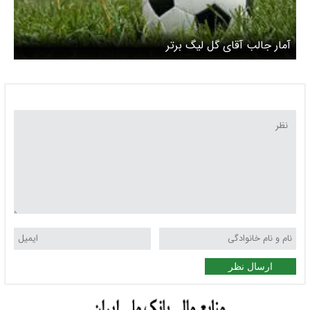
آمار جالب آقای گل لیگ برتر
ارسال نظر