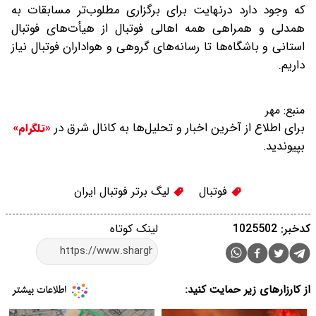
که وجود دارد درنهایت برای برگزاری مطلوب‌تر مسابقات به
همدلی و همراهی همه اهالی فوتبال از هیأت‌های فوتبال
استانی و باشگاه‌ها تا رسانه‌های گروهی و هواداران فوتبال نیاز
داریم.
منبع:
مهر
برای اطلاع از آخرین اخبار و تحلیل‌ها به کانال شرق در
«تلگرام»
بپیوندید.
فوتبال
لیگ برتر فوتبال ایران
کدخبر: 1025502
لینک کوتاه
از کارزارهای زیر حمایت کنید: