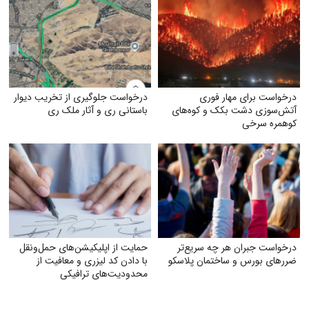
درخواست برای مهار فوری
درخواست جلوگیری از تخریب دیوار
آتش‌سوزی دشت بکک و کوه‌های
باستانی ری و آثار ملک ری
کوهمره‌ سرخی
درخواست جبران هر چه سریع‌تر
حمایت از اپلیکیشن‌های حمل‌ونقل
ضررهای بورس و ساختمان پلاسکو
با دادن کد لیزری و معافیت از
محدودیت‌های ترافیکی