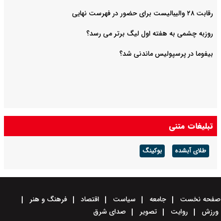
رقابت ۲۸ والیبالیست برای حضور در فهرست نهایی
روزبه چشمی به هفته اول لیگ برتر می رسد؟
بیفوما در پرسپولیس ماندنی شد؟
تبلیغات متنی
طلای آبشده
بوکینگ
صفحه نخست
جامعه
سیاست
اقتصاد
فرهنگ و هنر
ورزش
روایت
تصویر
صدای شرق