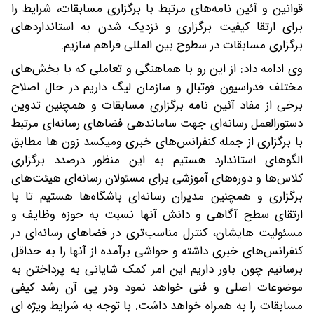
قوانین و آئین نامه‌های مرتبط با برگزاری مسابقات، شرایط را
برای ارتقا کیفیت برگزاری و نزدیک شدن به استانداردهای
برگزاری مسابقات در سطوح بین المللی فراهم سازیم.
وی ادامه داد: از این رو با هماهنگی و تعاملی که با بخش‌های
مختلف فدراسیون فوتبال و سازمان لیگ داریم در حال اصلاح
برخی از مفاد آئین نامه برگزاری مسابقات و همچنین تدوین
دستورالعمل رسانه‌ای جهت ساماندهی فضاهای رسانه‌ای مرتبط
با برگزاری از جمله کنفرانس‌های خبری ومیکسد زون ها مطابق
الگوهای استاندارد هستیم به این منظور درصدد برگزاری
کلاس‌ها و دوره‌های آموزشی برای مسئولان رسانه‌ای هیئت‌های
برگزاری و همچنین مدیران رسانه‌ای باشگاه‌ها هستیم تا با
ارتقای سطح آگاهی و دانش آنها نسبت به حوزه وظایف و
مسئولیت هایشان، کنترل مناسب‌تری در فضاهای رسانه‌ای در
کنفرانس‌های خبری داشته و حواشی برآمده از آنها را به حداقل
برسانیم چون باور داریم این امر کمک شایانی به پرداختن به
موضوعات اصلی و فنی خواهد نمود ودر پی آن رشد کیفی
مسابقات را به همراه خواهد داشت. با توجه به شرایط ویژه ای