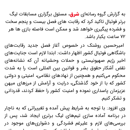
به گزارش گروه رسانه‌ای
شرق
،
مسئول برگزاری مسابقات لیگ
برتر فوتبال تاکید کرد که رقابت های فصل بیست و پنجم سخت
و فشرده پیگیری خواهد شد و ممکن است فاصله بازی ها هر
۷۲ ساعت یکبار باشد.
امیرحسین روشنک در خصوص آغاز فصل جدید رقابت‌های
باشگاهی فوتبال کشور اظهار داشت: ابتدا لازم است جنایت‌های
اخیر رژیم صهیونیستی و حملات وحشیانه آن که نشانه‌های
نقض آشکار حقوق بشر و قوانین بین المللی است را به شدت
محکوم می‌کنیم و همچنین از نهادهای نظامی، امنیتی و دولتی
کشور که با از خود گذشتگی، درایت و آرامش از مرزهای میهن
عزیزمان پاسداری نموده و امنیت کشور را حفظ کردند، قدردانی
و تشکر کنیم.
وی افزود: با توجه به شرایط پیش آمده و تغییراتی که به ناچار
در برنامه آماده سازی تیم‌های لیگ برتری ایجاد شد، پس از
بررسی‌های لازم و علیرغم فشردگی و دشواری‌های موجود در