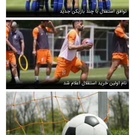
توافق استقلال با چند بازیکن جدید
نام اولین خرید استقلال اعلام شد