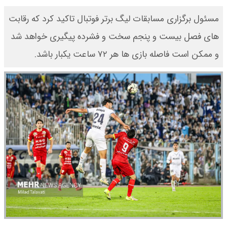
​مسئول برگزاری مسابقات لیگ برتر فوتبال تاکید کرد که رقابت
های فصل بیست و پنجم سخت و فشرده پیگیری خواهد شد
و ممکن است فاصله بازی ها هر ۷۲ ساعت یکبار باشد.