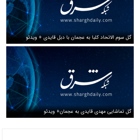
گل سوم الاتحاد کلبا به عجمان با دبل قایدی + ویدئو
گل تماشایی مهدی قایدی به عجمان+ ویدئو