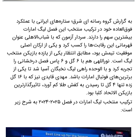
به گزارش گروه رسانه ای شرق؛ ستاره‌های ایرانی با عملکرد
فوق‌العاده خود در ترکیب منتخب این فصل لیگ امارات
بیشترین سهم را دارند.
سردار آزمون که با شباب‌الاهلی عنوان
قهرمانی این رقابت‌ها را کسب کرد و یکی از ارکان اصلی
موفقیت تیمش بود، مطابق انتظار یکی از یازده بازیکن منتخب
لیگ است. نوراللهی هم با ۶ گل و ۶ پاس فصل درخشانی را
تجربه کرد و با الوحده راهی لیگ نخبگان آسیا شد تا یکی از
برترین‌های فوتبال امارات باشد. مهدی قایدی نیز که با ۱۶ گل
زده تنها ۴ گل تا رسیدن به کفش طلا کم آورد، تاثیرگذارترین
بازیکن الاتحاد کلبا بود.
ترکیب منتخب لیگ امارات در فصل ۲۰۲۵-۲۰۲۴ به شرح زیر
است: