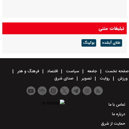
تبلیغات متنی
طلای آبشده
بوکینگ
صفحه نخست
جامعه
سیاست
اقتصاد
فرهنگ و هنر
ورزش
روایت
تصویر
صدای شرق
تماس با ما
درباره ما
حمایت از شرق