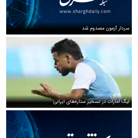
سردار آزمون مصدوم شد
لیگ امارات در تسخیر ستاره‌های ایرانی