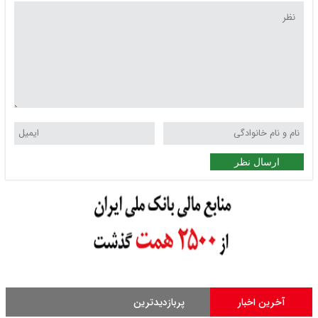
ارسال نظر
آخرین اخبار
پربازدیدترین