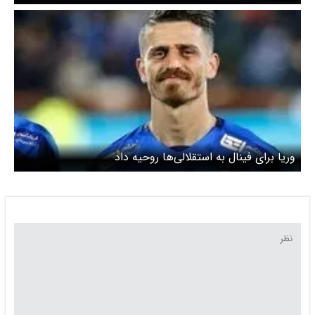
ملوان
وریا برای فینال به استقلالی‌ها روحیه داد