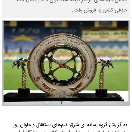
حذفی کشور به فروش رفت.
به گزارش گروه رسانه ای شرق؛ تیم‌های استقلال و ملوان روز