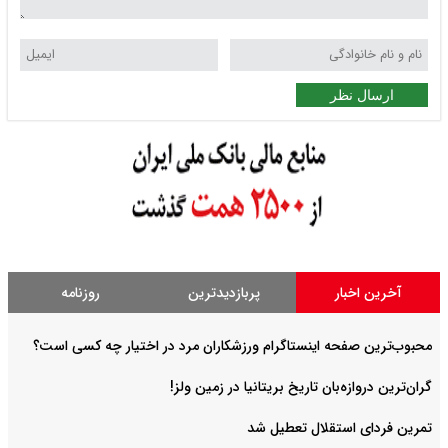
ارسال نظر
آخرین اخبار
پربازدیدترین
روزنامه
محبوب‌ترین صفحه اینستاگرام ورزشکاران مرد در اختیار چه کسی است؟
گران‌ترین دروازه‌بان تاریخ بریتانیا در زمین ولز!
تمرین فردای استقلال تعطیل شد