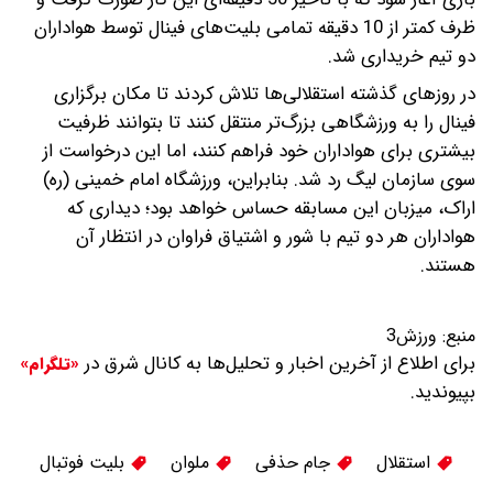
ظرف کمتر از 10 دقیقه تمامی بلیت‌های فینال توسط هواداران
دو تیم خریداری شد.
در روزهای گذشته استقلالی‌ها تلاش کردند تا مکان برگزاری
فینال را به ورزشگاهی بزرگ‌تر منتقل کنند تا بتوانند ظرفیت
بیشتری برای هواداران خود فراهم کنند، اما این درخواست از
سوی سازمان لیگ رد شد. بنابراین، ورزشگاه امام خمینی (ره)
اراک، میزبان این مسابقه حساس خواهد بود؛ دیداری که
هواداران هر دو تیم با شور و اشتیاق فراوان در انتظار آن
هستند.
منبع:
ورزش3
برای اطلاع از آخرین اخبار و تحلیل‌ها به کانال شرق در
«تلگرام»
بپیوندید.
استقلال
جام حذفی
ملوان
بلیت فوتبال