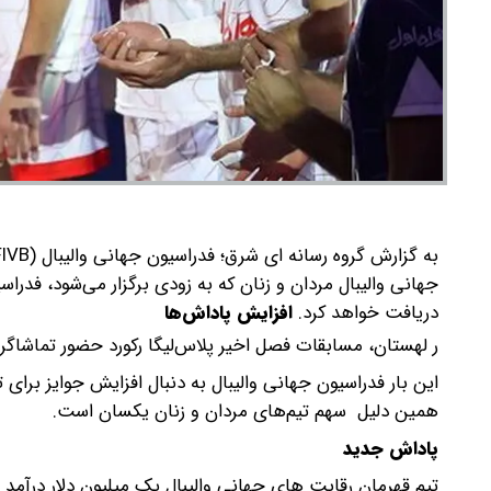
دریافت خواهد کرد.
افزایش پاداش‌ها
ر لهستان، مسابقات فصل اخیر پلاس‌لیگا رکورد حضور تماشاگر
این بار فدراسیون جهانی والیبال به دنبال افزایش جوایز برای
همین دلیل سهم تیم‌های مردان و زنان یکسان است.
پاداش جدید