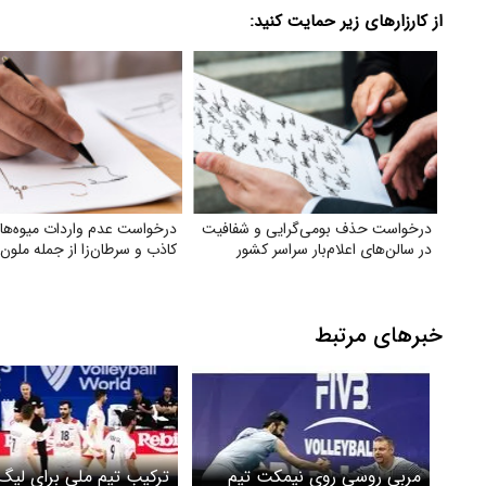
از کارزارهای زیر حمایت کنید:
درخواست حذف بومی‌گرایی و شفافیت
درخواست عدم واردات میوه‌های
در سالن‌های اعلام‌بار سراسر کشور
کاذب و سرطان‌زا از جمله ملون
خبرهای مرتبط
مربی روسی روی نیمکت تیم
ترکیب تیم ملی برای لیگ