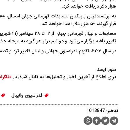
هزار دلار دریافت خواهد کرد.
قرار گیرند، ۵۰ هزار دلار اهدا خواهد شد.
تغییر یافته برگزار می‌شود و دو تیم برتر هر گروه به مرحله ح
در سال ۲۰۲۳، تقویم فدراسیون جهانی والیبال تغییر کرد و تصمیم بر این شد که مسابقات جهانی هر دو سال یک بار برگزار شود.
منبع:
ايسنا
برای اطلاع از آخرین اخبار و تحلیل‌ها به کانال شرق در
«تلگرا
فدراسیون والیبال
ت
کدخبر: 1013847