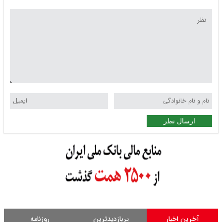
ارسال نظر
آخرین اخبار
پربازدیدترین
روزنامه