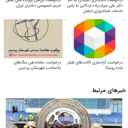
دکتر علی میراب‌زاده اردکانی به پاس
حریم خصوصی دختران ایران
خدمات شبانه‌روزی ایشان
درخواست آزادسازی اکانت‌های فیلتر
درخواست ساماندهی سگ‌های
شده روبیکا
بلاصاحب شهرستان پردیس
خبرهای مرتبط