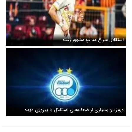
استقلال سراغ مدافع مشهور رفت
ورمزیار: بسیاری از ضعف‌های استقلال با پیروزی دیده
نمی‌شود