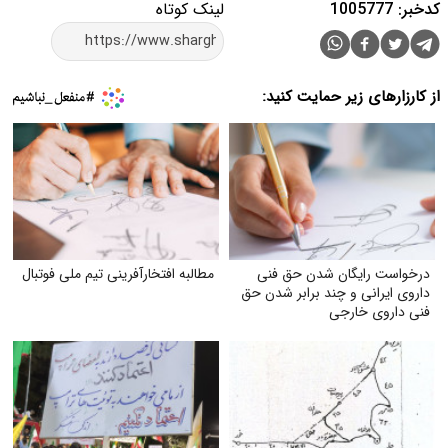
کدخبر: 1005777
لینک کوتاه
از کارزارهای زیر حمایت کنید:
درخواست رایگان شدن حق فنی
مطالبه افتخارآفرینی تیم ملی فوتبال
داروی ایرانی و چند برابر شدن حق
فنی داروی خارجی