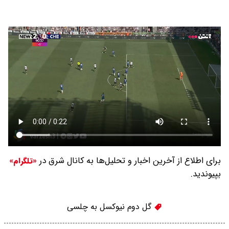
برای اطلاع از آخرین اخبار و تحلیل‌ها به کانال شرق در
«تلگرام»
بپیوندید.
گل دوم نیوکسل به چلسی