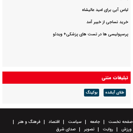
لباس آبی برای امید عالیشاه
خرید نساجی از خیبر آمد
پرسپولیسی ها در تست های پزشکی+ ویدئو
تبلیغات متنی
طلای آبشده
بوکینگ
صفحه نخست
جامعه
سیاست
اقتصاد
فرهنگ و هنر
ورزش
روایت
تصویر
صدای شرق