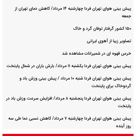
پیش بینی هوای تهران فردا چهارشنبه ۱۴ مرداد/ کاهش دمای تهران از
جمعه
۱۵۰ کشور گرفتار توفان گرد و خاک
تصاویر زیبا از آهوی ایرانی
خرس قهوه ای در شمیرانات مشاهده شد
پیش بینی هوای تهران فردا یکشنبه ۱۱ مرداد/ بارش باران در شمال پایتخت
پیش بینی هوای تهران فردا شنبه ۱۰ مرداد / پیش بینی وزش باد و
گردوخاک برای پایتخت
پیش بینی هوای تهران فردا پنجشنبه ۸ مرداد/ افزایش سرعت وزش باد در
پایتخت
پیش بینی هوای تهران فردا چهارشنبه ۷ مرداد/ کاهش نسبی دما طی سه
روز آینده