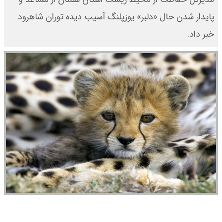
پایدار شدن حال «دلبر» یوزپلنگ آسیب دیده توران شاهرود
خبر داد.