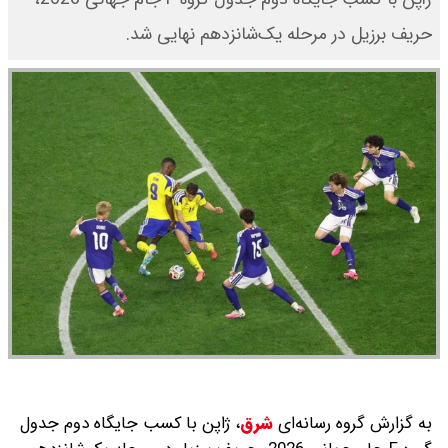
حریف برزیل در مرحله یک‌شانزدهم نهایی شد.
به گزارش گروه رسانه‌ای
شرق
،
ژاپن با کسب جایگاه دوم جدول