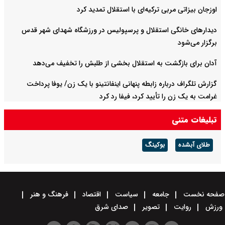
اوزجان بیزاتی مربی ترکیه‌ای با استقلال تمدید کرد
دیدارهای خانگی استقلال و پرسپولیس در ورزشگاه شهدای شهر قدس
برگزار می‌شود
آدان برای بازگشت به استقلال بخشی از طلبش را تخفیف می‌دهد
گزارش تلگراف درباره زابطه پنهانی اینفانتینو با یک زن/ یوفا پرداخت
غرامت به یک زن را تأیید کرد، فیفا رد کرد
تبلیغات متنی
طلای آبشده
بوکینگ
صفحه نخست
جامعه
سیاست
اقتصاد
فرهنگ و هنر
ورزش
روایت
تصویر
صدای شرق