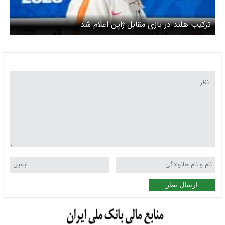
ترکیب هلند در بازی مقابل ژاپن اعلام شد
ارسال نظر