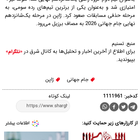
امتیازی شد و به‌عنوان یکی از برترین تیم‌های رده سومی، به
مرحله حذفی مسابقات صعود کرد. ژاپن در مرحله یک‌شانزدهم
نهایی جام جهانی 2026 به مصاف برزیل می‌رود.
منبع:
تسنیم
برای اطلاع از آخرین اخبار و تحلیل‌ها به کانال شرق در
«تلگرام»
بپیوندید.
جام جهانی
ژاپن
کدخبر: 1111961
لینک کوتاه
از کارزارهای زیر حمایت کنید: