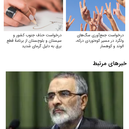
درخواست جمع‌آوری سگ‌های
درخواست حذف جنوب کشور و
ولگرد در مسیر کوه‌نوردی درکه،
سیستان و بلوچستان از برنامهٔ قطع
الوند و کوهسار
برق به دلیل گرمای شدید
خبرهای مرتبط