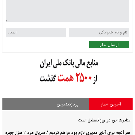
ارسال نظر
آخرین اخبار
پربازدیدترین
تئاترها این دو روز تعطیل است
هر آنچه برای آقای مدیری لازم بود فراهم کردیم / سریال مرد ۳ هزار چهره