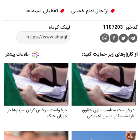
ارتحال امام خمینی
تعطیلی سینماها
کدخبر: 1107203
لینک کوتاه
از کارزارهای زیر حمایت کنید:
درخواست متناسب‌سازی حقوق
درخواست مرخص کردن سربازها در
بازنشستگان تأمین اجتماعی
دوران جنگ