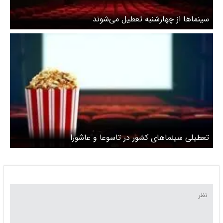
سینماها از چهارشنبه تعطیل می‌شوند
تعطیلی سینماهای کشور در تاسوعا و عاشورا