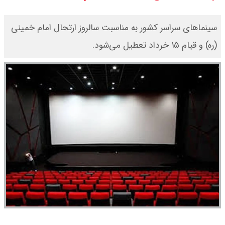
قیمت دلار توافقی امروز شنبه ۱۷ مرداد
سینماهای سراسر کشور به مناسبت سالروز ارتحال امام خمینی
۱۴۰۵ اعلام شد
(ره) و قیام ۱۵ خرداد تعطیل می‌شود.
قیمت طلا ۲۴ عیار امروز شنبه ۱۷ مرداد
۱۴۰۵ اعلام شد/ جهش قیمت طلا