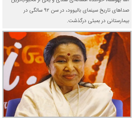
صداهای تاریخ سینمای بالیوود، در سن ۹۲ سالگی در
بیمارستانی در بمبئی درگذشت.