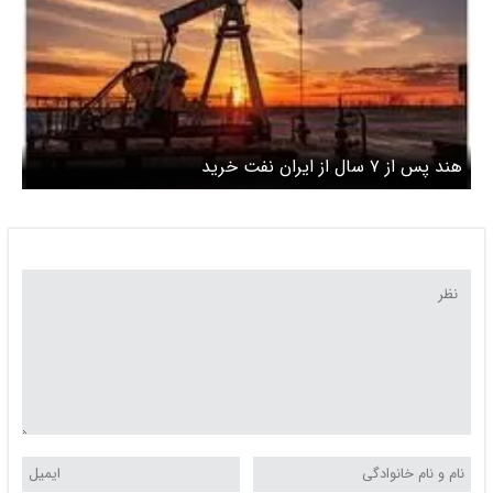
هند پس از ۷ سال از ایران نفت خرید