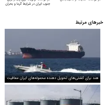
جنوب ایران در شرایط گرما و بحران
خبرهای مرتبط
هند برای کشتی‌های تحویل دهنده محموله‌های ایران معافیت
صادر کرد