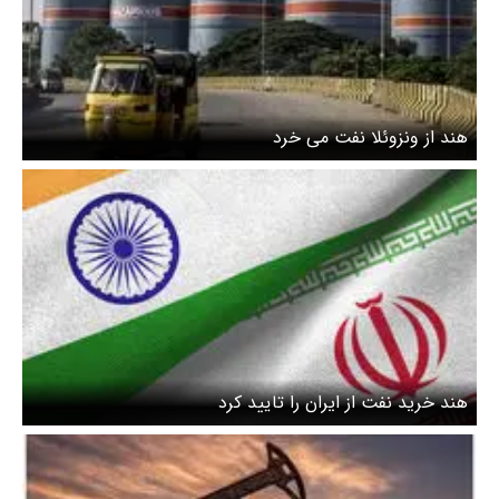
هند از ونزوئلا نفت می خرد
هند خرید نفت از ایران را تایید کرد