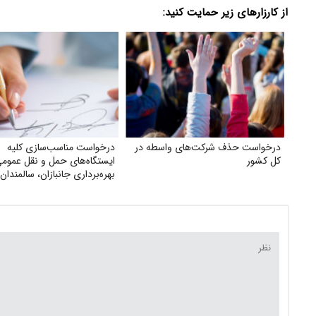
از کارزارهای زیر حمایت کنید:
درخواست حذف شرکت‌های واسطه در
درخواست مناسب‌سازی کلیه
کل کشور
ایستگاه‌های حمل‌ و نقل عمومی
بهره‌برداری جانبازان، سالمندان
معلولان