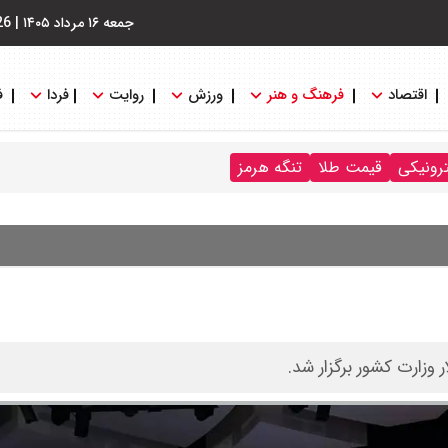
جمعه ۱۶ مرداد ۱۴۰۵
|
26
اقتصاد
فرهنگ و هنر
ورزش
روایت
فردا
ف
ترونیکی
قیمت طلا
تنگه هرمز
 وزارت کشور برگزار شد.