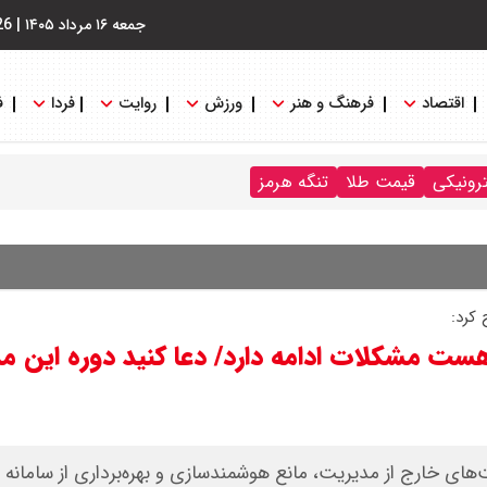
جمعه ۱۶ مرداد ۱۴۰۵
|
26
اقتصاد
فرهنگ و هنر
ورزش
روایت
فردا
ف
ترونیکی
قیمت طلا
تنگه هرمز
کرد:
هست مشکلات ادامه دارد/ دعا کنید دوره این م
ای خارج از مدیریت، مانع هوشمندسازی و بهره‌برداری از سامانه 