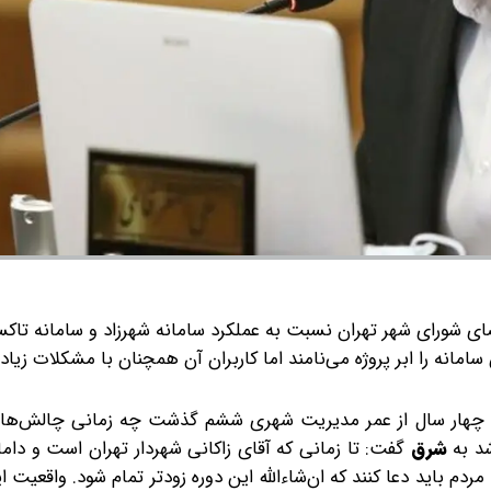
ضای شورای شهر تهران نسبت به عملکرد سامانه شهرزاد و سامانه تاک
مانه را ابر پروژه می‌نامند اما کاربران آن همچنان با مشکلات زیادی
که چهار سال از عمر مدیریت شهری ششم گذشت چه زمانی چالش‌ه
شد به
شرق
گفت: تا زمانی که آقای زاکانی شهردار تهران است و داما
مردم باید دعا کنند که ان‌شاءالله این دوره زودتر تمام شود. واقعیت