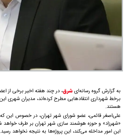
به گزارش گروه رسانه‌ای
شرق
،
در چند هفته اخیر برخی از اع
برخط شهرداری انتقادهایی مطرح کرده‌اند، مدیران شهری این سا
هستند.
علی‌اصغر قائمی، عضو شورای شهر تهران، در خصوص این 
«شهرزاد» و حوزه هوشمند سازی شهر تهران بر طرف خواهد 
این امور مداخله می‌کند، این پروژه‌ها به نتیجه نخواهد رسید. 