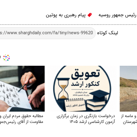
رئیس جمهور روسیه
پیام رهبری به پوتین
لینک کوتاه
ماسه از
درخواست بازنگری در زمان برگزاری
مطالبه حقوق مردم ایران و
شهرستان
آزمون کارشناسی ارشد ۱۴۰۵
مقاومت از آقای رئیس‌جمه