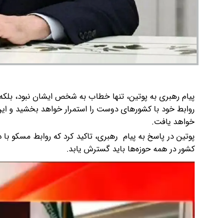
پیام رهبری به پوتین، تنها خطاب به شخص ایشان نبود، بلکه
روابط خود با کشورهای دوست را استمرار خواهد بخشید و این ر
خواهد یافت.
پوتین در پاسخ به پیام رهبری، تاکید کرد که روابط مسکو با
کشور در همه حوزه‌ها باید گسترش یابد.