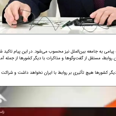
 پیامی به جامعه بین‌الملل نیز محسوب می‌شود.
در این پیام تاکید ش
وابط، مستقل از گفت‌وگوها و مذاکرات با دیگر کشورها از جمله آمری
 دیگر کشورها هیچ تأثیری بر روابط با ایران نخواهد داشت و شراکت 