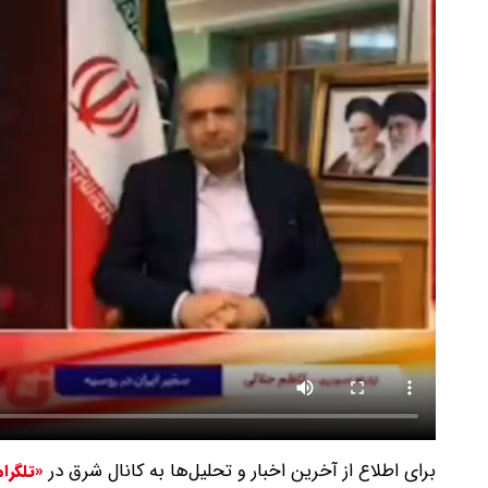
برای اطلاع از آخرین اخبار و تحلیل‌ها به کانال شرق در
«تلگرا