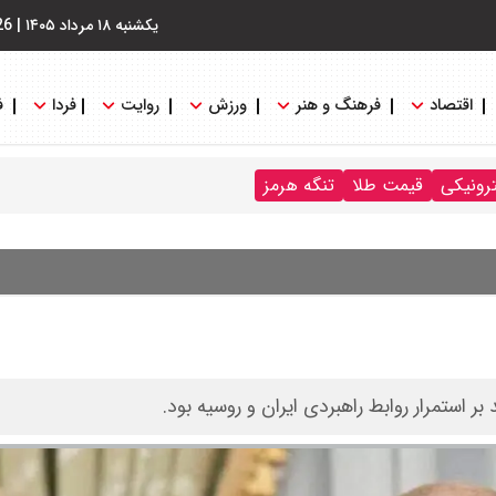
یکشنبه ۱۸ مرداد ۱۴۰۵
|
26
اقتصاد
فرهنگ و هنر
ورزش
روایت
فردا
ف
ترونیکی
قیمت طلا
تنگه هرمز
ر استمرار روابط راهبردی ایران و روسیه بود.