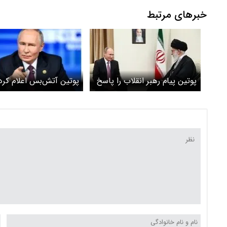
خبرهای مرتبط
پوتین پیام رهبر انقلاب را پاسخ
پوتین آتش‌بس اعلام کرد
داد