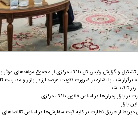
تشکیل و گزارش رئیس کل بانک مرکزی از مجموع مولفه‌های موثر بر ب
 برگزار شد، با اشاره بر ضرورت تقویت عرضه ارز در بازار و مدیریت ت
زیر تاکید شد: