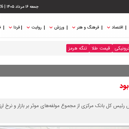
جمعه ۱۶ مرداد ۱۴۰۵
|
26
اقتصاد
فرهنگ و هنر
ورزش
روایت
فردا
ف
ترونیکی
قیمت طلا
تنگه هرمز
ود
ئیس کل بانک مرکزی از مجموع مولفه‌های موثر بر بازار و نرخ ارز 