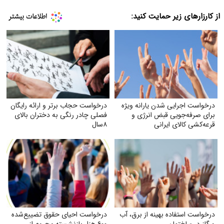
از کارزارهای زیر حمایت کنید:
درخواست اجرایی شدن یارانه ویژه
درخواست حجاب برتر و ارائه رایگان
برای صرفه‌جویی قبض انرژی و
فصلی چادر رنگی به دختران بالای
قرعه‌کشی کالای ایرانی
۸سال
درخواست استفاده بهینه از برق، آب
درخواست احیای حقوق تضییع‌شده