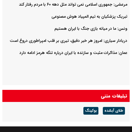
مرعشی: جمهوری اسلامی نمی تواند مثل دهه ۶۰ با مردم رفتار کند
تبریک پزشکیان به تیم المپیاد هوش مصنوعی
ونس: ما در میانه بازی جنگ با ایران هستیم
دریادار سیاری: امروز هر خبر دقیق، تیری بر قلب امپراطوری دروغ است
عمان: مذاکرات مثبت و سازنده با ایران درباره تنگه هرمز ادامه دارد
تبلیغات متنی
طلای آبشده
بوکینگ