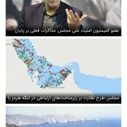
عضو کمیسیون امنیت ملی مجلس: مذاکرات فعلی بر پایان
دادن کامل جنگ متمرکز است
مجلس طرح نظارت بر زیرساخت‌های ارتباطی در تنگه هرمز را
بررسی می‌کند