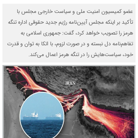
عضو کمیسیون امنیت ملی و سیاست خارجی مجلس با
تأکید بر اینکه مجلس آیین‌نامه رژیم جدید حقوقی اداره تنگه
هرمز را تصویب خواهد کرد، گفت: جمهوری اسلامی به
تفاهم‌نامه دل نبسته و در صورت لزوم، با اتکا به توان و قدرت
خود، سیاست‌هایش را در تنگه هرمز اعمال می‌کند.