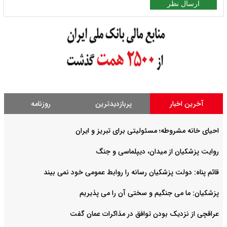
ارسال نظر
آخرین اخبار
پربازدیدترین
روزنامه
احیای خانه مشروطه؛ مسئولیتی برای تبریز و ایران
روایت‌ پزشکیان از میدان، دیپلماسی و جنگ
قائم پناه: دولت پزشکیان رسانه را روابط عمومی خود نمی بیند
پزشکیان: ما می جنگیم و سختی آن را می پذیریم
عراقچی از نزدیک بودن توافق در مذاکرات عمان گفت