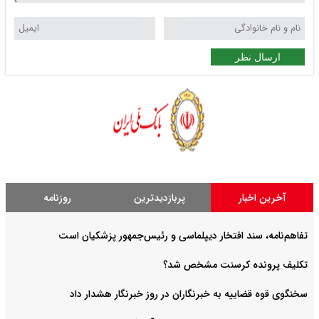
ارسال نظر
آخرین اخبار
پربازدیدترین
روزنامه
تفاهم‌نامه، سند افتخار دیپلماسی و رئیس‌جمهور پزشکیان است
تکلیف پرونده کرسنت مشخص شد؟
سخنگوی قوه قضاییه به خبرنگاران در روز خبرنگار هشدار داد