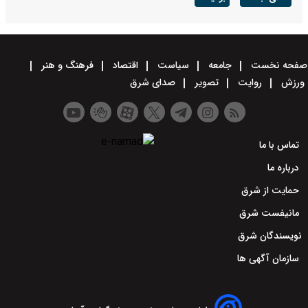
صفحه نخست
جامعه
سیاست
اقتصاد
فرهنگ و هنر
ورزش
روایت
تصویر
صدای شرق
تماس با ما
درباره ما
حمایت از شرق
مانیفست شرق
نویسندگان شرق
سازمان آگهی ها