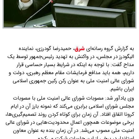
به گزارش گروه رسانه‌ای
شرق
،
حمیدرضا گودرزی، نماینده
الیگودرز در مجلس، در واکنش به تهدید رئیس‌جمهور توسط یک
مداح گفت: با توجه به اینکه در شرایط بسیار حساسی قرار
داریم، همه باید مدافع فرمایشات مقام معظم رهبری، دولت و
شورای عالی امنیت ملی به عنوان رکن رکین جمهوری اسلامی
ایران باشیم.
وی یادآور شد: مصوبات شورای عالی امنیت ملی با مصوبات
مجلس شورای اسلامی برابری می‌کند که نمونه بارز آن در ایام
کرونا اتفاق افتاد. آن زمان برای کوتاه کردن روند تصمیم‌گیری‌ها،
برخی موضوعات همچون اعمال محدودیت‌هایی در شورای عالی
امنیت ملی مصوب می‌شد. در آن زمان بنده به عنوان معاون
استاندار در برخی از این جلسات شرکت می‌کردم.