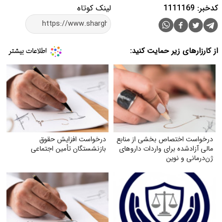
کدخبر: 1111169
لینک کوتاه
از کارزارهای زیر حمایت کنید:
درخواست اختصاص بخشی از منابع
درخواست افزایش حقوق
مالی آزادشده برای واردات داروهای
بازنشستگان تأمین اجتماعی
ژن‌درمانی و نوین