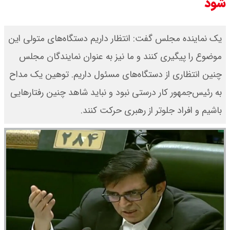
شود
یک نماینده مجلس گفت: انتظار داریم دستگاه‌های متولی این
موضوع را پیگیری کنند و ما نیز به عنوان نمایندگان مجلس
چنین انتظاری از دستگاه‌های مسئول داریم. توهین یک مداح
به رئیس‌جمهور کار درستی نبود و نباید شاهد چنین رفتارهایی
باشیم و افراد جلوتر از رهبری حرکت کنند.