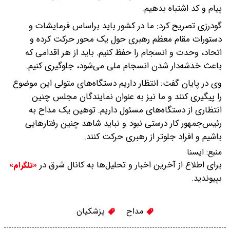
پیام و کد اشتباه بدهیم.
گودرزی تصریح کرد: ما در کشور باید براساس فرمایشات و
دستورات مقام معظم رهبری حول یک محور حرکت کرده و
اتحاد، وحدت و انسجام را حفظ کنیم. باید از هر اقدامی که
باعث خدشه‌دار شدن انسجام ملی می‌شود، جلوگیری کنیم.
وی در پایان گفت: انتظار داریم دستگاه‌های متولی این موضوع
را پیگیری کنند و ما نیز به عنوان نمایندگان مجلس چنین
انتظاری از دستگاه‌های مسئول داریم. توهین یک مداح به
رئیس‌جمهور کار درستی نبود و نباید شاهد چنین رفتارهایی
باشیم و افراد جلوتر از رهبری حرکت کنند.
منبع:
ايسنا
برای اطلاع از آخرین اخبار و تحلیل‌ها به کانال شرق در
«تلگرام»
بپیوندید.
مداح
پزشکیان