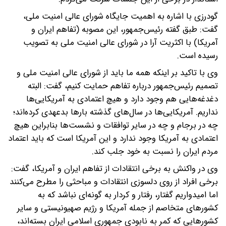
گودرزی با اشاره به اهمیت جایگاه شورای عالی امنیت ملی،
گفت: طبق گفته رئیس‌جمهور، این مصوبه (تفاهم ایران و
آمریکا) با اکثریت آرا در شورای عالی امنیت ملی به تصویب
رسیده است.
وی با تاکید بر اینکه همه ما باید از شورای عالی امنیت ملی و
تصمیم رئیس‌جمهور درباره تفاهم حمایت کنیم، گفت: البته
دغدغه‌هایی هم وجود دارد و هیچ اعتمادی به آمریکایی‌ها
نداریم. آمریکایی‌ها در سال‌های گذشته بارها بدعهدی کرده‌اند؛
چه در برجام و چه در سایر توافقات و نشست‌ها بنابراین هیچ
اعتمادی به آمریکا وجود ندارد و این آمریکا است که باید اعتماد
مردم ایران را نسبت به خود جلب کند.
وی در واکنش به برخی انتقادات از تفاهم ایران و آمریکا،‌ گفت:
برخی افراد از روی دلسوزی انتقادات و مباحثی را مطرح می‌کنند
اما امیدواریم گفتار، رفتار و کردار به گونه‌ای نباشد که به
کشورهای متخاصم از جمله آمریکا و رژیم صهیونیستی و سایر
کشورهایی که کمر به نابودی جمهوری اسلامی ایران بسته‌اند،