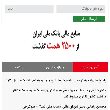
ارسال نظر
آخرین اخبار
پربازدیدترین
روزنامه
پاسخ قالیباف به ترامپ: واقعیت‌ها را بپذیرید و به تعهدات خود عمل کنید
فشار خارجی در دولت چهاردهم به بیشترین حد خود رسیده/ انتظار
داشتند کشور تا الان سقوط کند
محسن رضایی دبیر شورای عالی امنیت ملی شد؟ + بیوگرافی