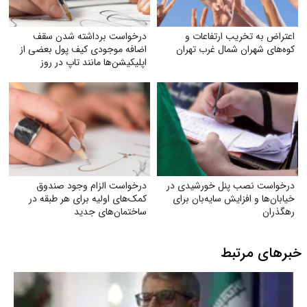
اعتراض به تخریب ارتفاعات و
درخواست برداشته شدن سقف
کوه‌های شهران شمال غرب تهران
اضافه‌ موجودی کیف پول بعضی از
اپلیکیشن‌ها مانند تاپ در روز
درخواست نصب پنل خورشیدی در
درخواست الزام وجود صندوق
خیابان‌ها و افزایش سایه‌بان برای
کمک‌های اولیه برای هر طبقه در
رهگذران
ساختمان‌های جدید
خبرهای مرتبط