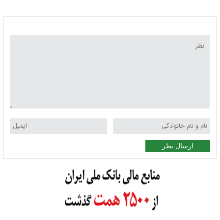
ارسال نظر