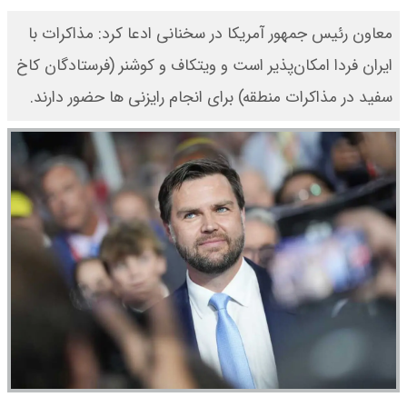
معاون رئیس جمهور آمریکا در سخنانی ادعا کرد: مذاکرات با
ایران فردا امکان‌پذیر است و ویتکاف و کوشنر (فرستادگان کاخ
سفید در مذاکرات منطقه) برای انجام رایزنی ها حضور دارند.