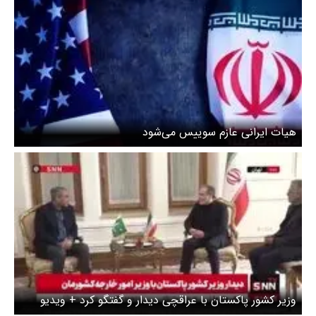
هیات ایرانی عازم سوییس می‌‌شود
وزیر کشور پاکستان با عراقچی دیدار و گفتگو کرد + ویدیو