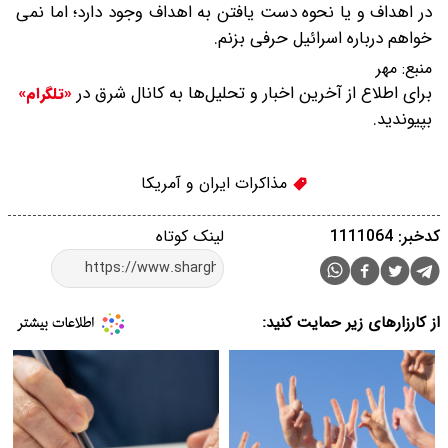
در اهداف و یا نحوه دست یافتن به اهداف وجود دارد؛ اما نمی
خواهم درباره اسرائیل حرفی بزنم.
منبع:
مهر
برای اطلاع از آخرین اخبار و تحلیل‌ها به کانال شرق در
«تلگرام»
بپیوندید.
مذاکرات ایران و آمریکا
کدخبر: 1111064
لینک کوتاه
از کارزارهای زیر حمایت کنید: