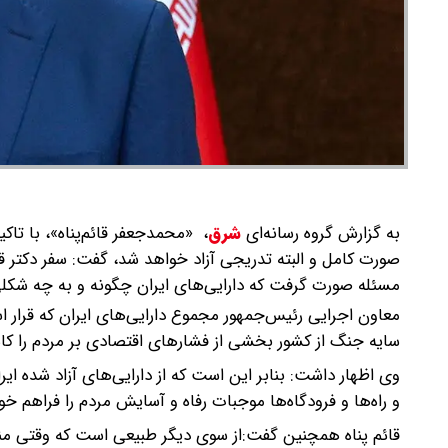
به گزارش گروه رسانه‌ای
شرق
،
«محمدجعفر قائم‌پناه»، با تاکید
صورت کامل و البته تدریجی آزاد خواهد شد، گفت: سفر دکتر قال
مسئله صورت گرفت که دارایی‌های ایران چگونه و به چه شکلی 
سایه جنگ از کشور بخشی از فشارهای اقتصادی بر مردم را ک
وی اظهار داشت: بنابر این است که از دارایی‌های آزاد شده ا
و راه‌ها و فرودگاه‌ها موجبات رفاه و آسایش مردم را فراهم خو
قائم پناه همچنین گفت:‌از سوی دیگر طبیعی است که وقتی منابع