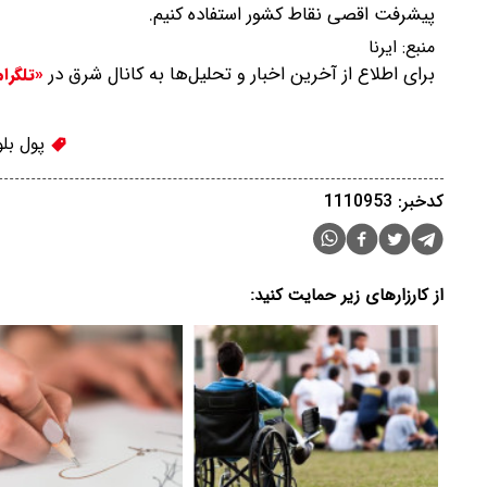
پیشرفت اقصی نقاط کشور استفاده کنیم.
منبع:
ایرنا
برای اطلاع از آخرین اخبار و تحلیل‌ها به کانال شرق در
«تلگرا
پول بلو
کدخبر: 1110953
از کارزارهای زیر حمایت کنید: