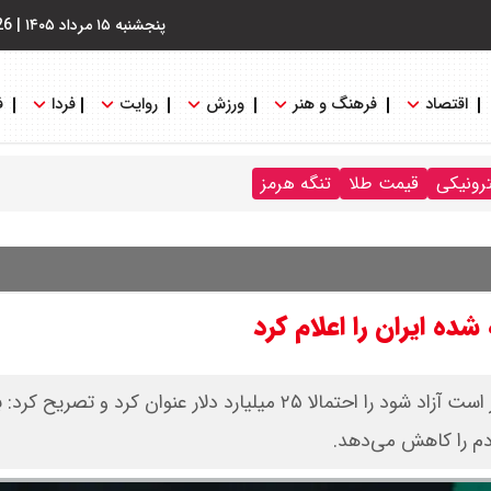
پنجشنبه ۱۵ مرداد ۱۴۰۵
|
26
اقتصاد
فرهنگ و هنر
ورزش
روایت
فردا
ف
ترونیکی
قیمت طلا
تنگه هرمز
ده ایران را اعلام کرد
معاون اجرایی رئیس‌جمهور مجموع دارایی‌های ایران که قرار است آزاد شود را احتمالا ۲۵ میلیارد دلار عنوان کرد 
دم را کاهش می‌دهد.