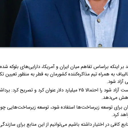
 بر اینکه براساس تفاهم میان ایران و آمریکا، دارایی‌های بلوکه شده 
یباف به همراه تیم مذاکره‌کننده کشورمان به قطر به منظور تعیین تک
آزاد شود.
معاون اجرایی رئیس‌جمهور مجموع دارایی‌های ایران که قرار است آزاد شود را احتمالا ۲۵ میلیارد دلار عنوان کرد و تص
اهش می‌دهد.
یران برای توسعه زیرساخت‌ها استفاده شود، توسعه زیرساخت‌هایی چو
اهد کرد.
 کافی در اختیار داشته باشیم می‌توانیم از این منابع برای سازندگی