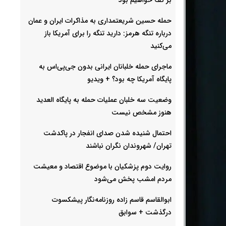
حمله حسین شریعتمداری به مذاکرات ایران و عمان
درباره تنگه هرمز: دارید تنگه را برای آمریکا باز
می‌کنید
ماجرای حمله خلبانان ایرانی بدون جی‌پی‌اس به
پایگاه آمریکا چه بود؟ + ویدیو
وضعیت سه خلبان عملیات حمله به پایگاه العدید
هنوز مشخص نیست
احتمال شنیده شدن صدای انفجار در پاکدشت
تهران/ شهروندان نگران نباشند
روایت دوم پزشکیان با موضوع اقتصاد و معیشت
مردم امشب پخش می‌شود
ابوالقاسم قاسم زاده روزنامه‌نگار پیشکسوت
درگذشت + سوابق