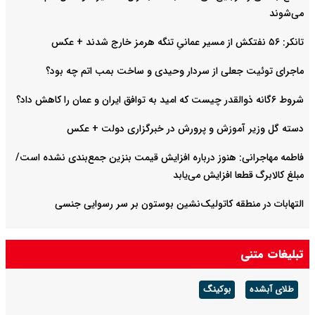
می‌شوند
تانکر: ۵۶ نفتکش از مسیر عمانیِ تنگه هرمز خارج شدند + عکس
ماجرای توئیت جعلی از سردار وحیدی و ساخت بمب اتم چه بود؟
شروط ۶گانه ذوالقدر چیست که امید به توافق ایران و عمان را کاهش داد؟
دسته گل وزیر آموزش و پرورش در خبرگزاری دولت + عکس
فاطمه مهاجرانی: هنوز درباره افزایش قیمت بنزین جمع‌بندی نشده است/
مبلغ کالابرگ قطعا افزایش می‌یابد
التهابات در منطقه کاتولیک‌نشین بوستون بر سر رسوایی جنسی
تبلیغات متنی
طلای آبشده
بوکینگ