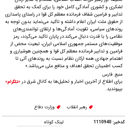
لشکری و کشوری آمادگی کامل خود را برای کمک به تحقق
تدابیر و فرامین شفاف فرمانده معظم کل قوا در راستای پاسداری
از حقوق ملت ایران اعلام داشته و تاکید می‌نماید بدون توجه به
روندهای سیاسی، تقویت آمادگی‌ها و ارتقای توانمندی‌های
نظامی را با قدرت دنبال می‌کند.در پایان تاکید می‌گردد، رمز
موفقیت‌های مستمر جمهوری اسلامی ایران، تبعیت محض از
فرامین و تدابیر فرمانده معظم کل قوا و همچنین هوشیاری و
اهتمام جهادی همه ارکان نظام نسبت به روندهای آتی تا
کسب اطمینان تحقق اهداف و منافع ملی می‌باشد.»
منبع:
فارس
برای اطلاع از آخرین اخبار و تحلیل‌ها به کانال شرق در
«تلگرام»
بپیوندید.
رهبر انقلاب
وزارت دفاع
کدخبر: 1110940
لینک کوتاه