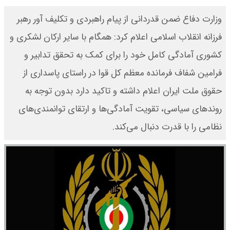
وزارت دفاع ضمن قدردانی از پیام راهبردی و تکلیف آور رهبر
فرزانه انقلاب اسلامی اعلام کرد: همگام با سایر ارکان لشکری و
کشوری آمادگی کامل خود را برای کمک به تحقق تدابیر و
فرامین شفاف فرمانده معظم کل قوا در راستای پاسداری از
حقوق ملت ایران اعلام داشته و تاکید دارد بدون توجه به
روندهای سیاسی، تقویت آمادگی‌ها و ارتقای توانمندی‌های
نظامی را با قدرت دنبال می‌کند.