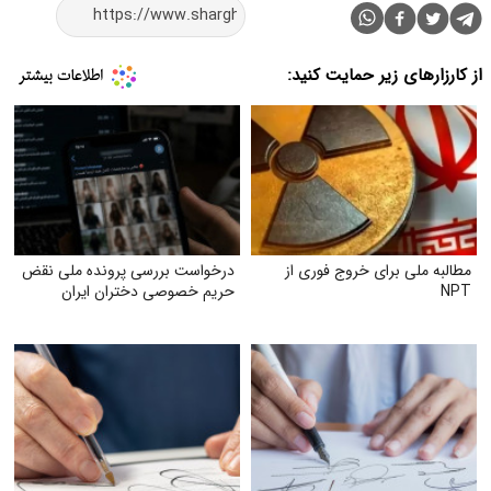
از کارزارهای زیر حمایت کنید:
مطالبه ملی برای خروج فوری از
درخواست بررسی پرونده ملی نقض
NPT
حریم خصوصی دختران ایران