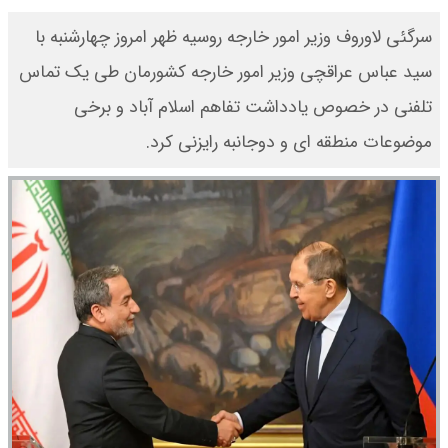
سرگئی لاوروف وزیر امور خارجه روسیه ظهر امروز چهارشنبه با
سید عباس عراقچی وزیر امور خارجه کشورمان طی یک تماس
تلفنی در خصوص یادداشت تفاهم اسلام آباد و برخی
موضوعات منطقه ای و دوجانبه رایزنی کرد.