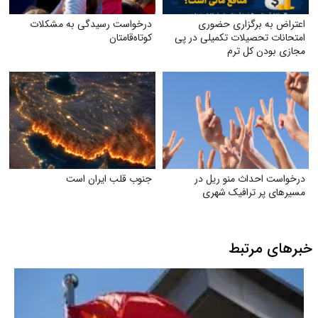
اعتراض به برگزاری حضوری
درخواست رسیدگی به مشکلات
امتحانات تحصیلات تکمیلی در پی
کوتاه‌قامتان
مجازی بودن کل ترم
درخواست احداث منو ریل در
جنوب قلب ایران است
مسیرهای پر ترافیک شهری
خبرهای مرتبط