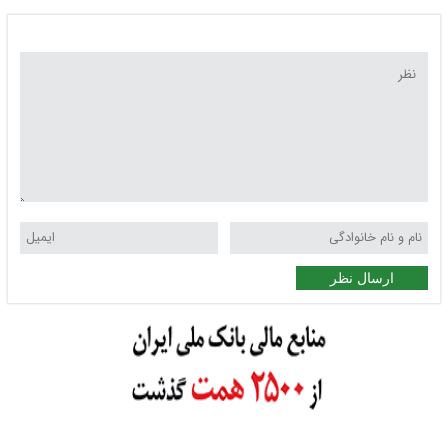
ارسال نظر