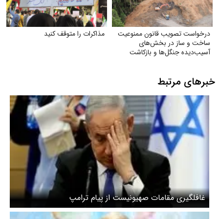
درخواست تصویب قانون ممنوعیت
مذاکرات را متوقف کنید
ساخت و ساز در بخش‌های
آسیب‌دیده جنگل‌ها و بازکاشت
مجدد درختان بومی در هر بخش
آسیب‌دیده
خبرهای مرتبط
غافلگیری مقامات صهیونیست از پیام ترامپ