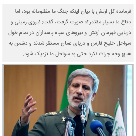
فرمانده کل ارتش با بیان اینکه جنگ ما مظلومانه بود، اما
دفاع ما بسیار مقتدرانه صورت گرفت، گفت: نیروی زمینی و
دریایی قهرمان ارتش و نیروهای سپاه پاسداران در تمام طول
سواحل خلیج فارس و دریای عمان مستقر شدند و دشمن به
هیچ وجه جرات نکرد حتی به سواحل ما نزدیک شود.