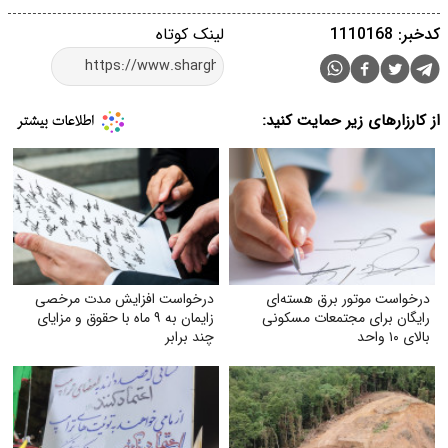
کدخبر: 1110168
لینک کوتاه
از کارزارهای زیر حمایت کنید:
درخواست موتور برق هسته‌ای
درخواست افزایش مدت مرخصی
رایگان برای مجتمعات مسکونی
زایمان به ۹ ماه با حقوق و مزایای
بالای ۱۰ واحد
چند برابر