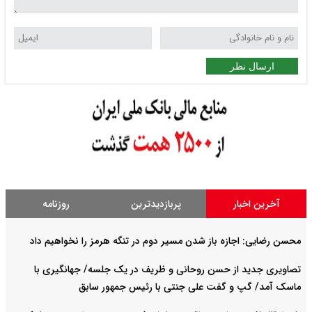
ارسال نظر
آخرین اخبار
پربازدیدترین
روزنامه
محسن رضایی: اجازه باز شدن مسیر دوم در تنگه هرمز را نخواهیم داد
تصاویری جدید از حسن روحانی و ظریف در یک جلسه/ جهانگیری با
ماسک آمد/ گپ و گفت علی جنتی با رئیس جمهور سابق