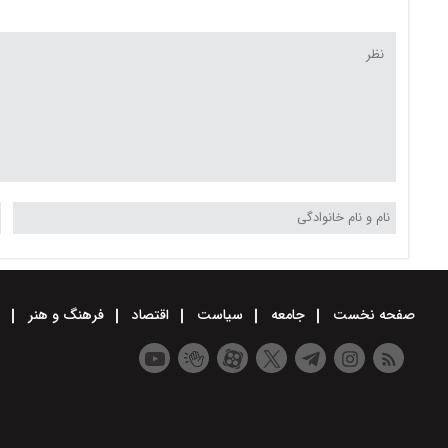
صفحه نخست
جامعه
سیاست
اقتصاد
فرهنگ و هنر
و