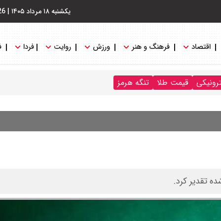
یکشنبه ۱۸ مرداد ۱۴۰۵
|
26
اقتصاد
فرهنگ و هنر
ورزش
روایت
فردا
ف
ترونیکی
قیمت طلا
تنگه هرمز
ه تقدیر کرد.