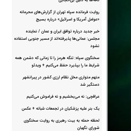
روایت فرمانده سپاه تهران از گزارش‌های محرمانه
«عوامل آمریکا و اسرائیل» درباره بسیج
خبر جدید درباره توافق ایران و عمان / نماینده
مجلس: عمانی‌ها پذیرفته‌اند از مسیر جنوبی استفاده
نشود
سخنگوی سپاه: تنگه هرمز را تا زمانی که دشمن همه
شرایط ما را بپذیرد حفظ می‌کنیم + ویدئو
متهم متواری مخل نظام ارزی کشور در پیرانشهر
دستگیر شد
عراقچی: نه می‌بخشیم و نه فراموش می‌کنیم
یک بنر علیه پزشکیان در تجمعات شبانه +‌ عکس
لحظه حمله به بیت رهبری به روایت سخنگوی
شورای نگهبان