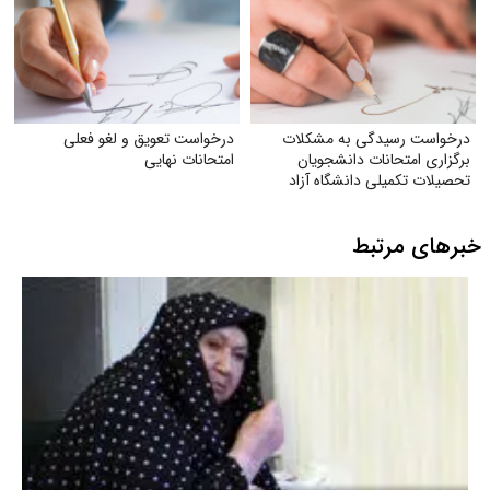
درخواست رسیدگی به مشکلات
درخواست تعویق و لغو فعلی
برگزاری امتحانات دانشجویان
امتحانات نهایی
تحصیلات تکمیلی دانشگاه آزاد
اسلامی
خبرهای مرتبط