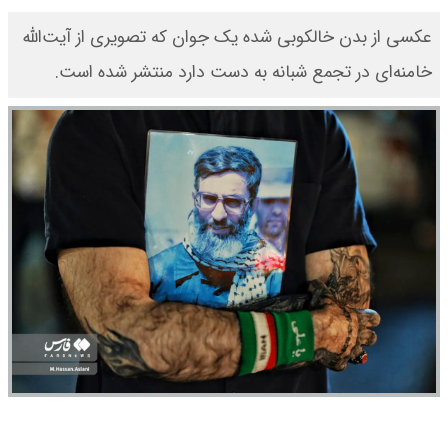
عکسی از بدن خالکوبی شده یک جوان که تصویری از آیت‌الله
خامنه‌ای در تجمع شبانه به دست دارد منتشر شده است.