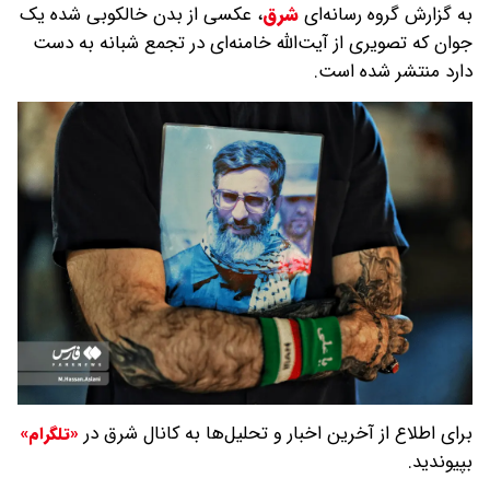
به گزارش گروه رسانه‌ای
شرق
،
عکسی از بدن خالکوبی شده یک
جوان که تصویری از آیت‌الله خامنه‌ای در تجمع شبانه به دست
دارد منتشر شده است.
برای اطلاع از آخرین اخبار و تحلیل‌ها به کانال شرق در
«تلگرام»
بپیوندید.