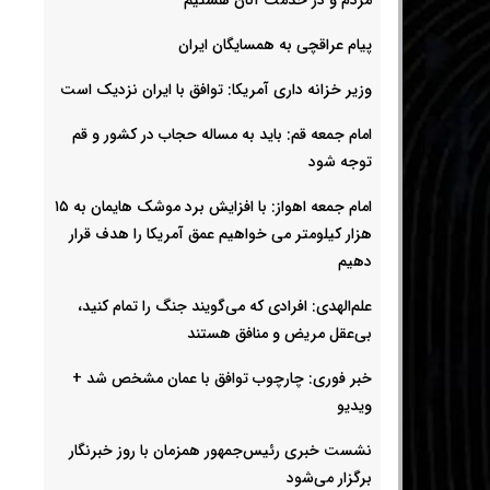
پیام عراقچی به همسایگان ایران
وزیر خزانه داری آمریکا: توافق با ایران نزدیک است
امام جمعه قم: باید به مساله حجاب در کشور و قم
توجه شود
امام‌ جمعه اهواز: با افزایش برد موشک هایمان به ۱۵
هزار کیلومتر می خواهیم عمق آمریکا را هدف قرار
دهیم
علم‌الهدی: افرادی که می‌گویند جنگ را تمام کنید،
بی‌عقل مریض و منافق هستند
خبر فوری: چارچوب توافق با عمان مشخص شد +
ویدیو
نشست خبری رئیس‌جمهور همزمان با روز خبرنگار
برگزار می‌شود