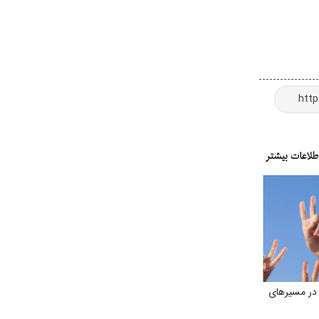
در مسیرهای