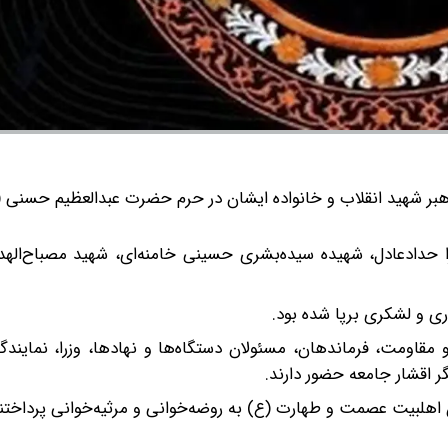
هبر شهید انقلاب و خانواده ایشان در حرم حضرت عبدالعظیم حسنی (ع
ا حدادعادل، شهیده سیده‌بشری حسینی خامنه‌ای، شهید مصباح‌الهد
ری و لشکری برپا شده بود.
ر و مقاومت، فرماندهان، مسئولان دستگاه‌ها و نهادها، وزرا، نماین
گر اقشار جامعه حضور دارند.
اهلبیت عصمت و طهارت (ع) به روضه‌خوانی و مرثیه‌خوانی پرداختند