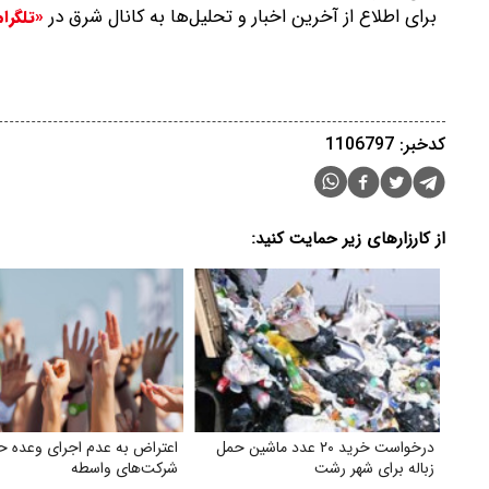
برای اطلاع از آخرین اخبار و تحلیل‌ها به کانال شرق در
«تلگرا
کدخبر: 1106797
از کارزارهای زیر حمایت کنید:
درخواست خرید ۲۰ عدد ماشین حمل
اعتراض به عدم اجرای وعده 
زباله برای شهر رشت
شرکت‌های واسطه