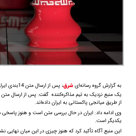
به گزارش گروه رسانه‌ای
شرق
،
پس از ارسال متن 14بندی ایران، آمریکایی‌ها بار دیگر متنی را از طریق میانجی پاکستانی به ایران داده‌اند.
از طریق میانجی پاکستانی به ایران داده‌اند.
وی ادامه داد: ایران در حال بررسی متن است و هنوز پاسخی د
یکدیگر است.
این منبع آگاه تأکید کرد که هنوز چیزی در این میان نهایی ن