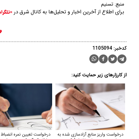
منبع:
تسنیم
برای اطلاع از آخرین اخبار و تحلیل‌ها به کانال شرق در
«تلگرا
کدخبر: 1105094
از کارزارهای زیر حمایت کنید:
درخواست واریز منابع آزادسازی شده به
درخواست تعیین نمره انضباط 