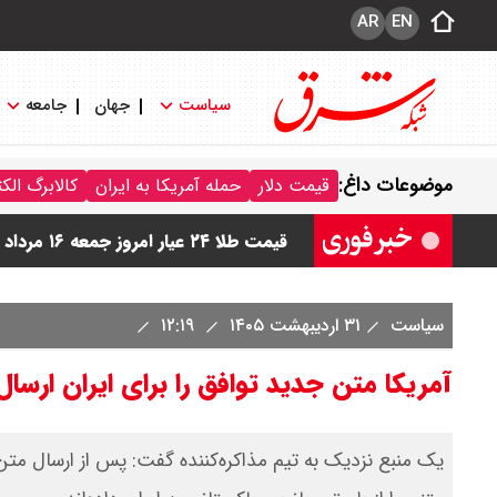
AR
EN
سیاست
جهان
جامعه
قیمت دینار عراق امروز جمعه ۱۶ مرداد ۱۴۰۵ اعلام شد + جدول
موضوعات داغ:
قیمت دلار
حمله آمریکا به ایران
کالابرگ الک
قیمت سکه امامی امروز جمعه ۱۶ مرداد ۱۴۰۵ اعلام شد/ کاهش قیمت سکه
قیمت طلا ۲۴ عیار امروز جمعه ۱۶ مرداد ۱۴۰۵/ صعود طلا ادامه‌دار شد
قیمت طلا ۱۸ عیار امروز جمعه ۱۶ مرداد ۱۴۰۵ اعلام شد/ طلا بر مدار صعود
سیاست
۳۱ اردیبهشت ۱۴۰۵
۱۲:۱۹
قیمت نفت امروز جمعه ۱۶ مرداد ۱۴۰۵ / نفت صعودی شد + جدول
آمریکا متن جدید توافق را برای ایران ارسال