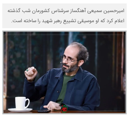
امیرحسین سمیعی آهنگساز سرشناس کشورمان شب گذشته
اعلام کرد که او موسیقی تشییع رهبر شهید را ساخته است.