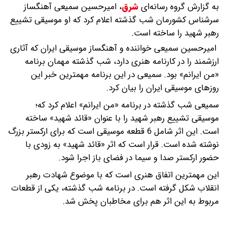
به گزارش گروه رسانه‌ای
شرق
،
امیرحسین سمیعی آهنگساز
سرشناس کشورمان شب گذشته اعلام کرد که او موسیقی تشییع
رهبر شهید را ساخته است.
امیرحسین سمیعی خواننده و آهنگساز موسیقی ایران که آثاری
ارزشمند را در کارنامه هنری دارد، شب گذشته مهمان برنامه
«من ایرانم»‌ بود. سمیعی در این برنامه مهمترین خبر این
روزهای موسیقی ایران را بیان کرد.
سمیعی شب گذشته در برنامه «من ایرانم» اعلام کرد که؛
موسیقی تشییع رهبر شهید را با عنوان «قائد شهید» ساخته
است. این اثر شامل 6 قطعه موسیقی است که برای ارکستر بزرگ
نوشته شده است. قرار است که اثر «قائد شهید» به زودی با
حضور ارکستر صدا و سیما در فضای باز اجرا شود.
این مهمترین اتفاق هنری است که با موضوع شهادت رهبر
انقلاب شکل گرفته است. در برنامه شب گذشته، یکی از قطعات
مربوط به این اثر هم برای مخاطبان پخش شد.