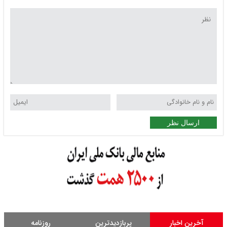
ارسال نظر
آخرین اخبار
پربازدیدترین
روزنامه