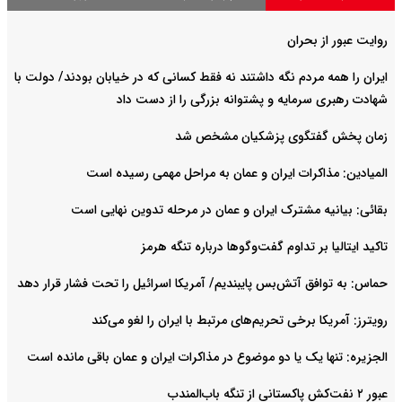
روایت عبور از بحران
ایران را همه مردم نگه داشتند نه فقط کسانی که در خیابان بودند/ دولت با
شهادت رهبری سرمایه و پشتوانه بزرگی را از دست داد
زمان پخش گفتگوی پزشکیان مشخص شد
المیادین: مذاکرات ایران و عمان به مراحل مهمی رسیده است
بقائی: بیانیه مشترک ایران و عمان در مرحله تدوین نهایی است
تاکید ایتالیا بر تداوم گفت‌وگوها درباره تنگه هرمز
حماس: به توافق آتش‌بس پایبندیم/ آمریکا اسرائیل را تحت فشار قرار دهد
رویترز: آمریکا برخی تحریم‌های مرتبط با ایران را لغو می‌کند
الجزیره: تنها یک یا دو موضوع در مذاکرات ایران و عمان باقی مانده است
عبور ۲ نفت‌کش پاکستانی از تنگه باب‌المندب