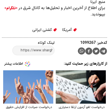
منبع:
ایرنا
برای اطلاع از آخرین اخبار و تحلیل‌ها به کانال شرق در
«تلگرام»
بپیوندید.
آمریکا
کشتی ایرانی
کدخبر: 1099267
لینک کوتاه
از کارزارهای زیر حمایت کنید:
درخواست لغو آزمون ارتقا دستیاری
درخواست صیانت از افزایش حقوق