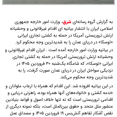
به گزارش گروه رسانه‌ای
شرق
،
وزارت امور خارجه جمهوری
اسلامی ایران با انتشار بیانیه ای اقدام غیرقانونی و وحشیانه
ارتش تروریستی آمریکا در حمله به کشتی تجاری ایرانی
«توسکا» در دریای عمان را به شدیدترین وجه محکوم کرد.
در بیانیه وزارت امور خارجه آمده است : ایران اقدام غیرقانونی و
وحشیانه ارتش تروریستی آمریکا در حمله به کشتی تجاری
ایرانی «توسکا»، که شامگاه یک‌شنبه ۳۰ فروردین ۱۴۰۵ در
نزدیکی سواحل ایران در دریای عمان صورت گرفت، را به
شدیدترین وجه محکوم می‌کند.
در این بیانیه افزوده شد: این اقدام که همراه با ارعاب ملوانان و
خدمه کشتی و خانواده‌های آنها همراه بوده، راهزنی دریایی و
اقدامی تروریستی است که نه تنها خلاف اصول و قواعد بنیادین
منشور ملل متحد و حقوق بین‌الملل است، بلکه نمونه دیگری از
نقض آشکار تفاهم آتش‌بس ۱۹ فروردین ۱۴۰۵ و مصداق عمل