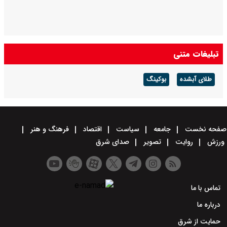
تبلیغات متنی
طلای آبشده
بوکینگ
صفحه نخست
جامعه
سیاست
اقتصاد
فرهنگ و هنر
ورزش
روایت
تصویر
صدای شرق
تماس با ما
درباره ما
حمایت از شرق