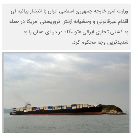
وزارت امور خارجه جمهوری اسلامی ایران با انتشار بیانیه ای
اقدام غیرقانونی و وحشیانه ارتش تروریستی آمریکا در حمله
به کشتی تجاری ایرانی «توسکا» در دریای عمان را به
شدیدترین وجه محکوم کرد.