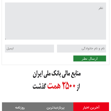
ارسال نظر
آخرین اخبار
پربازدیدترین
روزنامه