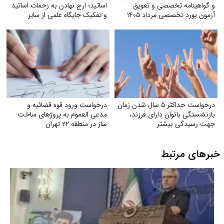
و گواهینامه تخصصی و تعویق
اساتید؛ ارج نهادن به زحمات اساتید
آزمون بورد تخصصی مرداد ۱۴۰۵
و تفکیک جایگاه علمی از سایر
مشاغل
درخواست حداکثر ۵ سال شدن زمان
درخواست ورود قوه قضائیه و
بازنشستگی بانوان دارای فرزند،
مدعی العموم به پروژهای ساخت
جهت رسیدگی بیشتر
ساز در منطقه ۲۲ تهران
خبرهای مرتبط