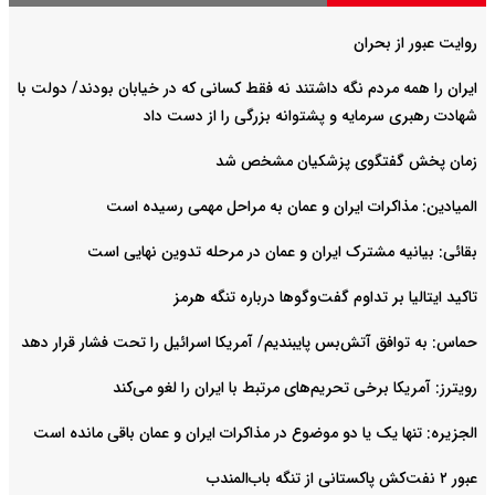
روایت عبور از بحران
ایران را همه مردم نگه داشتند نه فقط کسانی که در خیابان بودند/ دولت با
شهادت رهبری سرمایه و پشتوانه بزرگی را از دست داد
زمان پخش گفتگوی پزشکیان مشخص شد
المیادین: مذاکرات ایران و عمان به مراحل مهمی رسیده است
بقائی: بیانیه مشترک ایران و عمان در مرحله تدوین نهایی است
تاکید ایتالیا بر تداوم گفت‌وگوها درباره تنگه هرمز
حماس: به توافق آتش‌بس پایبندیم/ آمریکا اسرائیل را تحت فشار قرار دهد
رویترز: آمریکا برخی تحریم‌های مرتبط با ایران را لغو می‌کند
الجزیره: تنها یک یا دو موضوع در مذاکرات ایران و عمان باقی مانده است
عبور ۲ نفت‌کش پاکستانی از تنگه باب‌المندب