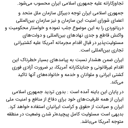
تجاوزکارانه علیه جمهوری اسلامی ایران محسوب می‌شود.
جمهوری اسلامی ایران توجه دبیرکل سازمان ملل متحد و
اعضای شورای امنیت این سازمان و نیز سازمان بین‌المللی
دریانوردی را به این موضوع جلب نموده و خواستار محکومیت و
واکنش قاطع و جدی نهادهای بین‌المللی و دولت‌های
مسئولیت‌پذیر در قبال اقدام مجرمانه آمریکا علیه کشتیرانی
تجاری بین‌المللی است.
ایران ضمن هشدار نسبت به پیامدهای بسیار خطرناک این
اقدام غیرقانونی و جنایتکارانه آمریکا، بر ضرورت آزادی فوری
کشتی ایرانی و ملوانان و خدمه و خانواده‌های آنها تاکید
می‌کند.
در پایان این باینه آمده است : بدون تردید جمهوری اسلامی
ایران از همه ظرفیت‌های خود برای دفاع از منافع و امنیت ملی
ایران و صیانت از حقوق و کرامت ایرانیان استفاده خواهد کرد.
بدیهی است مسئولیت کامل پیچیده‌تر شدن وضعیت در منطقه
متوجه آمریکا می‌باشد.