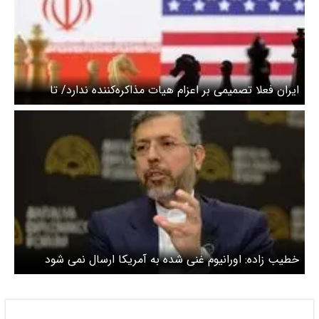
ایران فعلا تصمیمی بر اعزام هیات مذاکره‌کننده‌ ندارد/ تا
محاصره دریایی هست، مذاکره‌ای انجام نمی‌شود
خطیب زاده: اورانیوم غنی شده به آمریکا ارسال نمی شود