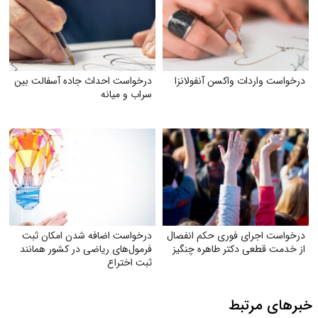
درخواست واردات واکسن آنفولانزا
درخواست احداث جاده آسفالت بین
سراب و میانه
درخواست اجرای فوری حکم انفصال
درخواست اضافه شدن امکان ثبت
از خدمت قطعی دکتر طاهره چنگیز
فرمول‌های ریاضی در کشور همانند
ثبت اختراع
خبرهای مرتبط