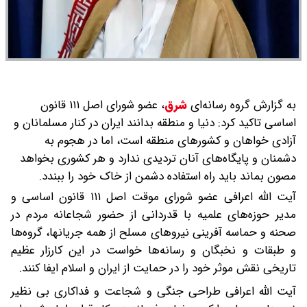
به گزارش گروه رسانه‌ای
شرق
،
عضو شورای اصل ۱۱۱ قانون
اساسی تاکید کرد: دنیا و منطقه بدانند ایران در کنار مسلمانان و
آزادی خواهان و کشور‌های منطقه است، اما در هجوم به
دشمنان و پایگاه‌های آنان تردیدی ندارد و هر کشوری بخواهد
مصون بماند باید راه استفاده دشمن از خاک خود را ببندد.
آیت الله اعرافی عضو شورای موقت اصل ۱۱۱ قانون اساسی و
مدیر حوزه‌های علمیه با قدردانی از حضور شجاعانه مردم در
صحنه و حماسه آفرینی نیرو‌های مسلح از همه جریانها، گروه‌ها
و طبقات و نخبگان و رسانه‌ها خواست در این کارزار عظیم
تاریخی نقش موثر خود را در حمایت از ایران و اسلام ایفا کنند.
آیت الله اعرافی طراحی جنگی و شجاعت و فداکاری بی نظیر