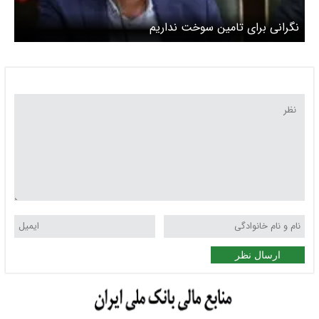
نگرانی برای تامین سوخت نداریم
ارسال نظر