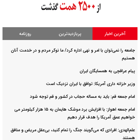
آخرین اخبار
پربازدیدترین
روزنامه
جامعه را نمی‌توان با امر و نهی اداره کرد/ ما نوکر مردم و در خدمت آنان
هستیم
پیام عراقچی به همسایگان ایران
وزیر خزانه داری آمریکا: توافق با ایران نزدیک است
امام جمعه قم: باید به مساله حجاب در کشور و قم توجه شود
امام‌ جمعه اهواز: با افزایش برد موشک هایمان به ۱۵ هزار کیلومتر می
خواهیم عمق آمریکا را هدف قرار دهیم
علم‌الهدی: افرادی که می‌گویند جنگ را تمام کنید، بی‌عقل مریض و منافق
هستند