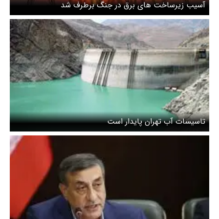
آسیب زیرساخت های برق در جنگ برطرف شد
تاسیسات آب تهران پایدار است