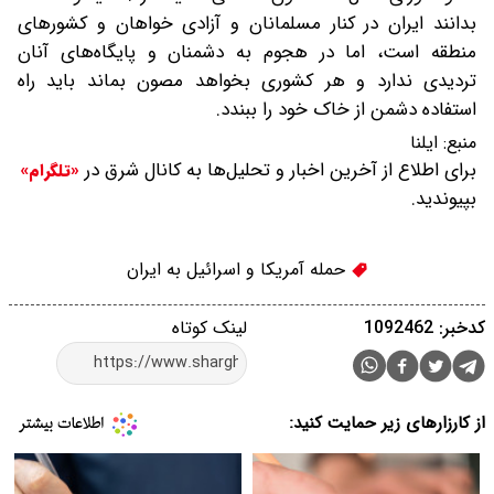
بدانند ایران در کنار مسلمانان و آزادی خواهان و کشور‌های
منطقه است، اما در هجوم به دشمنان و پایگاه‌های آنان
تردیدی ندارد و هر کشوری بخواهد مصون بماند باید راه
استفاده دشمن از خاک خود را ببندد.
منبع:
ایلنا
برای اطلاع از آخرین اخبار و تحلیل‌ها به کانال شرق در
«تلگرام»
بپیوندید.
حمله آمریکا و اسرائیل به ایران
کدخبر: 1092462
لینک کوتاه
از کارزارهای زیر حمایت کنید: