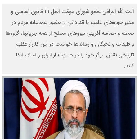
آیت الله اعرافی عضو شورای موقت اصل ۱۱۱ قانون اساسی و
مدیر حوزه‌های علمیه با قدردانی از حضور شجاعانه مردم در
صحنه و حماسه آفرینی نیرو‌های مسلح از همه جریانها، گروه‌ها
و طبقات و نخبگان و رسانه‌ها خواست در این کارزار عظیم
تاریخی نقش موثر خود را در حمایت از ایران و اسلام ایفا
کنند.