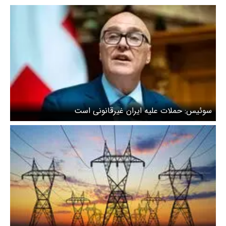
سوئیس: حملات علیه ایران غیرقانونی است