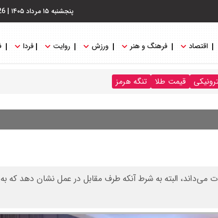
پنجشنبه ۱۵ مرداد ۱۴۰۵
|
26
اقتصاد
فرهنگ و هنر
ورزش
روایت
فردا
ف
ترونیکی
قیمت طلا
تنگه هرمز
ت می‌داند، البته به شرط آنکه طرف مقابل در عمل نشان دهد که به ا