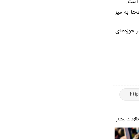
 است.
ها به میز
ر حوزه‌های