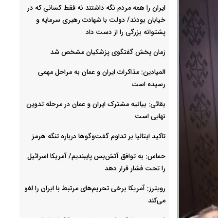
ایران را همه مردم نگه داشتند نه فقط کسانی که در
خیابان بودند/ دولت با شهادت رهبری سرمایه و
پشتوانه بزرگی را از دست داد
زمان پخش گفتگوی پزشکیان مشخص شد
المیادین: مذاکرات ایران و عمان به مراحل مهمی
رسیده است
بقائی: بیانیه مشترک ایران و عمان در مرحله تدوین
نهایی است
تاکید ایتالیا بر تداوم گفت‌وگوها درباره تنگه هرمز
حماس: به توافق آتش‌بس پایبندیم/ آمریکا اسرائیل
را تحت فشار قرار دهد
رویترز: آمریکا برخی تحریم‌های مرتبط با ایران را لغو
می‌کند