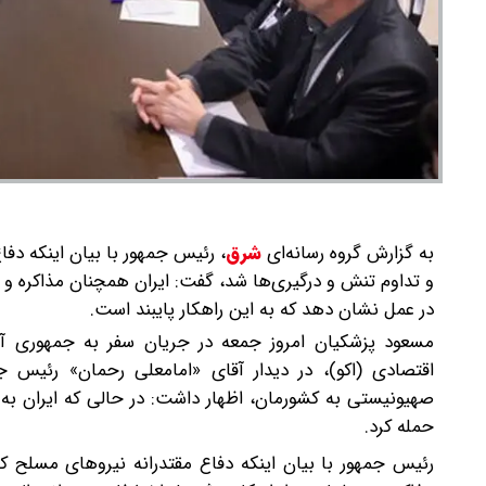
به گزارش گروه رسانه‌ای
شرق
،
و تداوم تنش و درگیری‌ها شد، گفت: ایران همچنان مذاکره و د
در عمل نشان دهد که به این راهکار پایبند است.
مسعود پزشکیان امروز جمعه در جریان سفر به جمهوری 
اقتصادی (اکو)، در دیدار آقای «امامعلی رحمان» رئیس 
صهیونیستی به کشورمان، اظهار داشت: در حالی که ایران به
حمله کرد.
رئیس جمهور با بیان اینکه دفاع مقتدرانه نیروهای مسلح ک