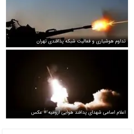
تداوم هوشیاری و فعالیت شبکه پدافندی تهران
اعلام اسامی شهدای پدافند هوایی ارومیه + عکس