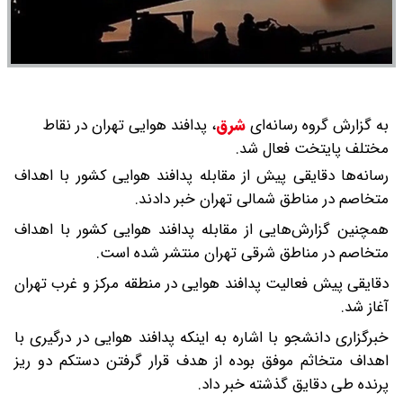
به گزارش گروه رسانه‌ای
شرق
،
پدافند هوایی تهران در نقاط
مختلف پایتخت فعال شد.
رسانه‌ها دقایقی پیش از مقابله پدافند هوایی کشور با اهداف
متخاصم در مناطق شمالی تهران خبر دادند.
همچنین گزارش‌هایی از مقابله پدافند هوایی کشور با اهداف
متخاصم در مناطق شرقی تهران منتشر شده است.
دقایقی پیش فعالیت پدافند هوایی در منطقه مرکز و غرب تهران
آغاز شد.
خبرگزاری دانشجو با اشاره به اینکه پدافند هوایی در درگیری با
اهداف متخاثم موفق بوده از هدف قرار گرفتن دستکم دو ریز
پرنده طی دقایق گذشته خبر داد.