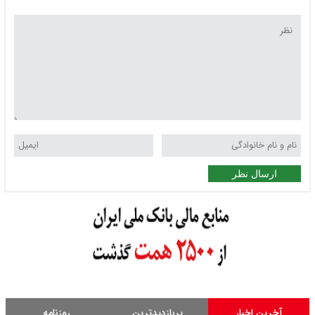
ارسال نظر
آخرین اخبار
پربازدیدترین
روزنامه