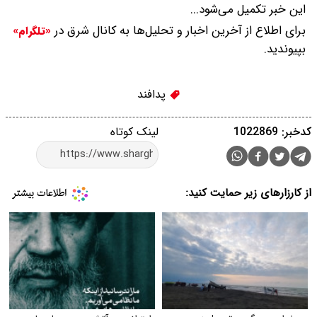
این خبر تکمیل می‌شود...
برای اطلاع از آخرین اخبار و تحلیل‌ها به کانال شرق در
«تلگرام»
بپیوندید.
پدافند
کدخبر: 1022869
لینک کوتاه
از کارزارهای زیر حمایت کنید: