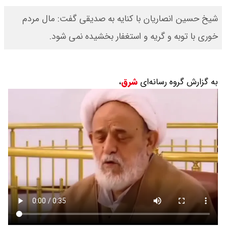
شیخ حسین انصاریان با کنایه به صدیقی گفت: مال مردم
خوری با توبه و گریه و استغفار بخشیده نمی شود.
به گزارش گروه رسانه‌ای
شرق
،