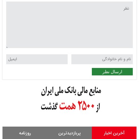
ارسال نظر
آخرین اخبار
پربازدیدترین
روزنامه