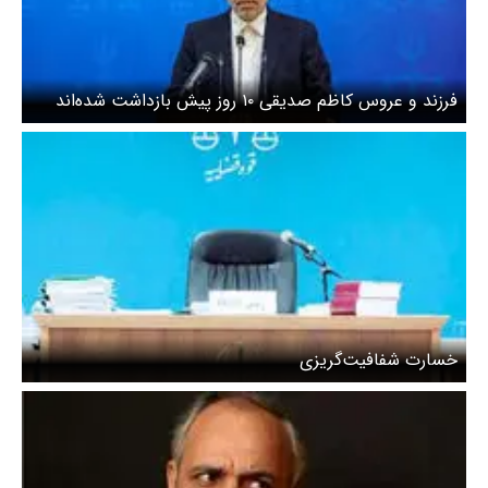
فرزند و عروس کاظم صدیقی ۱۰ روز پیش بازداشت شده‌اند
خسارت شفافیت‌گریزی