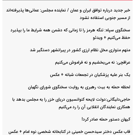
خبر جدید درباره توافق ایران و عمان / نماینده مجلس: عمانی‌ها پذیرفته‌اند
از مسیر جنوبی استفاده نشود
سخنگوی سپاه: تنگه هرمز را تا زمانی که دشمن همه شرایط ما را بپذیرد
حفظ می‌کنیم + ویدئو
متهم متواری مخل نظام ارزی کشور در پیرانشهر دستگیر شد
عراقچی: نه می‌بخشیم و نه فراموش می‌کنیم
یک بنر علیه پزشکیان در تجمعات شبانه +‌ عکس
لحظه حمله به بیت رهبری به روایت سخنگوی شورای نگهبان
حاجی‌دلیگانی:دولت لایحه کنوانسیون دریای خزر را به مجلس بدهد با
همکاری نمایندگان انقلابی آن را رد می‌کنیم
کیهان دستور حمله صادر کرد!
قاب عکس دختر سیدحسن خمینی در کتابخانه شخصی نوه امام + عکس