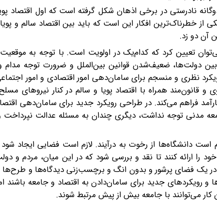
انه‌ نادرستی در برخی اذهان شکل گرفته است که اول اقتصاد پویا
 از خطرناک‌ترین افکار این است که باید بین اقتصاد سالم و پویا
 آن‌ دو زد.
‌توان تعیین کرد که کدام‌یک در اولویت است. با توجه به موقعیت 
ن دولت‌ها، ضعیف‌شدن قوانین بین‌الملل و ضرورت توجه مدام و
رویکرد نظری و منسجم برای سامان‌دهی امور اقتصادی و امور اجتماع
 قانون‌مند همراه با اقتصاد پویا و سالم در کنار نیروهای مسلح 
آمد فراهم می‌کند. در طراحی رویکرد جدید برای سامان‌دهی اقتصا
جامعه مدنی توجه نداشت، دیگری چندان به مسئله عدالت نپرداخت 
است دانشگاه‌ها از رخوت به درآیند. لازم است فضایی ایجاد شود ک
ود را ارائه کنند تا نقد و بررسی شود که در این میان، مردم و دولت 
ه در یک فضای پرشور و بدون انگ و برچسب‌زنی دیدگاه‌ها و طرح‌ها
ها و رویکردهای جدید برای سامان‌دادن به اقتصاد و جامعه باشند ام
 کار می‌توانند با جامعه بیش از پیش مرتبط شوند.