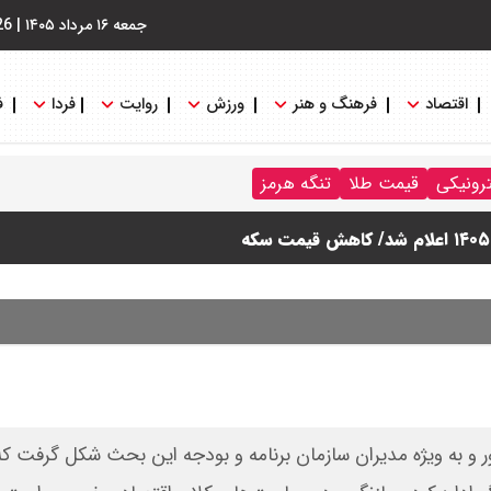
جمعه ۱۶ مرداد ۱۴۰۵
|
26
اقتصاد
فرهنگ و هنر
ورزش
روایت
فردا
ف
ترونیکی
قیمت طلا
تنگه هرمز
و به ویژه مدیران سازمان برنامه و بودجه این بحث شکل گرفت که 