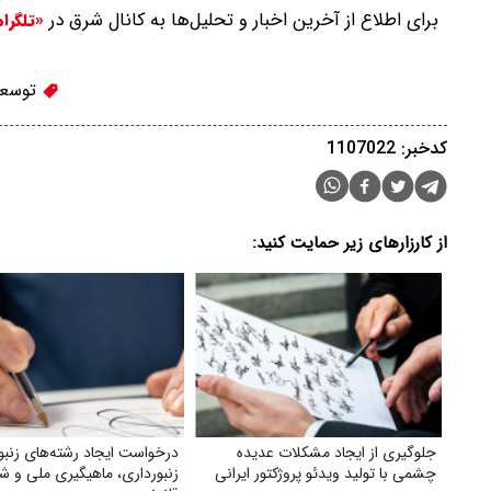
برای اطلاع از آخرین اخبار و تحلیل‌ها به کانال شرق در
«تلگرا
توسعه
کدخبر: 1107022
از کارزارهای زیر حمایت کنید:
جلوگیری از ایجاد مشکلات عدیده
درخواست ایجاد رشته‌های زنبو
چشمی با تولید ویدئو پروژکتور ایرانی
زنبورداری، ماهیگیری ملی و شک