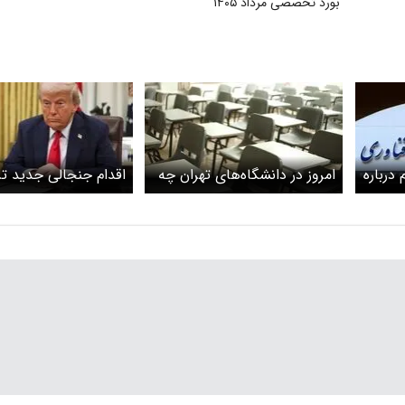
بورد تخصصی مرداد ۱۴۰۵
درباره
امروز در دانشگاه‌های تهران چه
اقدام جنجالی جدید تر
/
خبر بود؟
دانشگاه‌ها / جزئیات ه
شد؟
تراکنش مالی خارجی
دانشگاه‌های آمریکا م