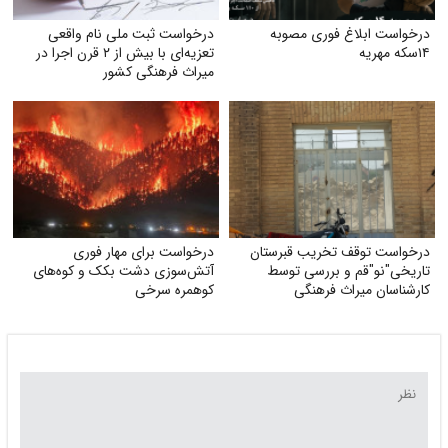
درخواست ابلاغ فوری مصوبه
درخواست ثبت ملی نام واقعی
۱۴سکه مهریه
تعزیه‌ای با بیش از ۲ قرن اجرا در
میراث فرهنگی کشور
درخواست توقف تخریب قبرستان
درخواست برای مهار فوری
تاریخی"نو"قم و بررسی توسط
آتش‌سوزی دشت بکک و کوه‌های
کارشناسان میراث فرهنگی
کوهمره‌ سرخی