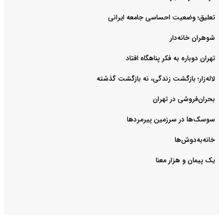
تعلیق؛ وضعیت احساسی جامعه ایرانی
شوهران خانه‌دار
تهران دوباره به فکر پناهگاه افتاد
لاله‌زار؛ بازگشت زندگی، نه بازگشت گذشته
بحران‌فروشی در تهران
سوسک‌ها در سرزمین پیرمردها
خانه‌به‌دوش‌ها
یک پیمان و هزار معنا