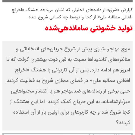
گزارش «شرق» از داده‌های تحلیلی که نشان می‌دهد هشتگ «اخراج
۱۴۰۵ / نفت افزایشی شد + جدول
افغانی مطالبه ملی» از کجا و توسط چه کسانی شروع شده
تولید خشونتی ساماندهی‌شده
موج مهاجرستیزی پیش از شروع جریان‌های انتخاباتی و
مناظره‌های کاندیداها نسبت به قبل قوت بیشتری گرفت که تا
امروز هم ادامه دارد. پس از آن کاربرانی با هشتگ «اخراج
افغانی مطالبه ملی» در فضای مجازی شروع به فعالیت کردند.
حتی برخی از رسانه‌های ضدمهاجر هم با انتشار محتواهایی
غیرکارشناسانه، به این جریان کمک کردند. اما این هشتگ از
کجا شروع شد و چه کاربرهای برای اولین ‌بار از آن استفاده
کردند؟