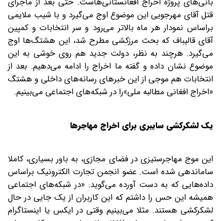
بانی‌های پروژه اخراج افغانستانی‌هاست. حتی بعد از ماجرای
قتل آقای مهرجویی این موضوع اوج می‌گیرد و با شیب ملایمی
براساس نمودار هر ماه بالاتر می‌رود و سر انتخابات و کمپین
آقای قالیباف که بحث مرزکشی مطرح شد، این هشتگ‌ها اوج
می‌گیرد. هرچند به‌ نظر، دولت جدید هم روی خوشی به این
موضوع نشان داده و گفته ما اخراج را ادامه می‌دهیم. بعد از
انتخابات هم موجی از این خبرهای رسانه‌های داخلی و هشتگ
«اخراج افغانی مطالبه ملی»را در شبکه‌های اجتماعی می‌بینیم.
یک لشکرکشی سایبری برای اخراج مهاجرها
این موج مهاجرستیزی در فضای مجازی، به باور بسیاری، کاملا
ساماندهی شده است. عضو انجمن تجارت الکترونیک براساس
داده‌هایی که به دست آورده می‌گوید: «در شبکه‌های اجتماعی
همیشه این حس را داشتم که این کاربران از یک جایی در حال
لشکرکشی هستند. مثلا می‌بینیم وقتی در ایکس یا اینستاگرام