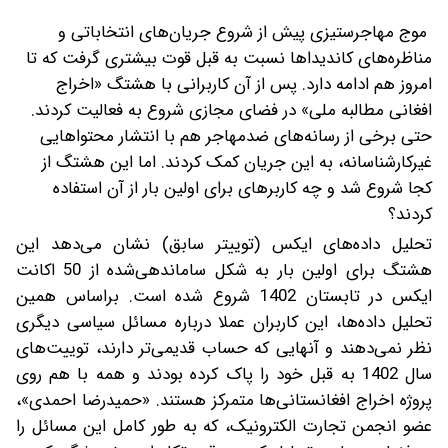
موج مهاجرستیزی پیش از شروع جریان‌های انتخاباتی و
مناظره‌های کاندیداها نسبت به قبل قوت بیشتری گرفت که تا
امروز هم ادامه دارد. پس از آن کاربرانی با هشتگ «اخراج
افغانی مطالبه ملی» در فضای مجازی شروع به فعالیت کردند.
حتی برخی از رسانه‌های ضدمهاجر هم با انتشار محتواهایی
غیرکارشناسانه، به این جریان کمک کردند. اما این هشتگ از
کجا شروع شد و چه کاربرهای برای اولین ‌بار از آن استفاده
کردند؟
تحلیل داده‌های ایکس (توییتر سابق) نشان می‌دهد این
هشتگ برای اولین‌ بار به شکل ساماندهی‌شده از 50 اکانت
ایکس در تابستان 1402 شروع شده است. براساس همین
تحلیل داده‌ها، این کاربران عملا درباره مسائل سیاسی دیگری
نظر نمی‌دهند و آنهایی که حساب قدیمی‌تر دارند، توییت‌های
سال 1402 به قبل خود را پاک کرده بودند و همه با هم روی
پروژه اخراج افغانستانی‌ها متمرکز هستند. «حمیدرضا احمدی»،
عضو انجمن تجارت الکترونیک، که به‌ طور کامل این مسائل را