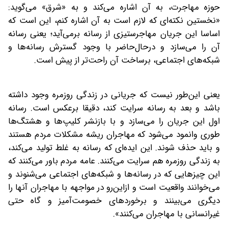
حوزه مهاجرت، به آن اشاره می‌کند و به «شرق» می‌گوید:
«نخستین نکته‌ای که لازم است به آن اشاره کنم، این است که
اساسا این جریان مهاجرستیزی از رسانه برمی‌آید؛ یعنی رسانه
آن را می‌سازد و درحال‌حاضر با وجود گسترش رسانه‌ها و
شبکه‌های اجتماعی، برساخت آن راحت‌تر از پیش است.
یعنی این‌طور نیست که جریانی در زندگی روزمره وجود داشته
باشد و بعد به رسانه سرایت کند، دقیقا برعکس است. رسانه
اول این جریان را می‌سازد و با بازنشر کلیپ‌ها و هشتگ‌ها
طوری وانمود می‌شود که مهاجران ریشه مشکلات مردم هستند
و باید حذف شوند. این ایده‌ای که رسانه به غلط تولید می‌کند،
به زندگی روزمره هم سرایت می‌کنند. عامه مردم باور می‌کنند که
این چیزهایی که در رسانه‌ها و شبکه‌های اجتماعی می‌شنوند و
می‌خوانند واقعیت است و ازاین‌رو در مواجهه با مهاجران آنها را
دیگری می‌بینند و برخوردهای خصومت‌آمیز و گاه حتی
غیرانسانی با مهاجران می‌کنند».