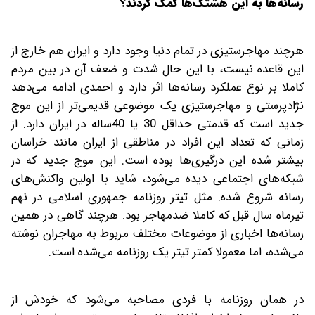
رسانه‌ها به این هشتگ‌ها کمک کردند؟
هرچند مهاجرستیزی در تمام دنیا وجود دارد و ایران هم خارج از
این قاعده نیست، با این حال شدت و ضعف آن در بین مردم
کاملا بر نوع عملکرد رسانه‌ها اثر دارد و احمدی ادامه ‌می‌دهد
نژادپرستی و مهاجرستیزی یک موضوعی قدیمی‌تر از این موج
جدید است که قدمتی حداقل 30 یا 40‌ساله در ایران دارد. از
زمانی که تعداد این افراد در مناطقی از ایران مانند خراسان
بیشتر شده این درگیری‌ها بوده است. این موج جدید که در
شبکه‌های اجتماعی دیده می‌شود، شاید با اولین واکنش‌های
رسانه شروع شده. مثل تیتر روزنامه جمهوری اسلامی در نهم
تیرماه سال قبل که کاملا ضد‌مهاجر بود. هرچند گاهی در همین
رسانه‌ها اخباری از موضوعات مختلف مربوط به مهاجران نوشته
می‌شده، اما معمولا کمتر تیتر یک روزنامه‌ می‌شده است.
در همان روزنامه با فردی مصاحبه می‌شود که خودش از