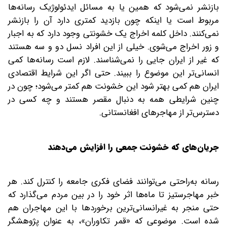
بازنشر نمی‌شود که همین یا به مسائل ایدئولوژیک رسانه‌ها
مربوط است یا اینکه چون بازدید کمتری دارد آن را بازنشر
نمی‌کنند. داخل کلمه اخراج یک خشونتی وجود دارد که به اجبار
و زور اخراج می‌شوی. خیلی از این افراد نسل دو و سه هستند
که غیر از ایران جایی را نمی‌شناسند. لازم است رسانه‌ها کمی
انسانی‌تر این موضوع را ببیند. حتی اگر این شرایط اقتصادی
ایران هم کمی بهتر شود این خشونت هم کمتر می‌شود؛ چون در
چنین شرایطی همه به دنبال مقصر هستند و چه کسی در
دسترس‌تر از مهاجرهای افغانستانی.
جریان‌های که خشونت جمعی را افزایش می‌دهند
رسانه به‌راحتی می‌توانند فضای فکری جامعه را کنترل کند. هر
خبر مهاجرستیز تا ماه‌ها اثر خود را در بین مردم می‌گذارد که
حتی منجر به غیرانسانی‌ترین برخوردها با این مهاجران هم
شده است. موضوعی که «قمر تکاوران»، به عنوان پژوهشگر