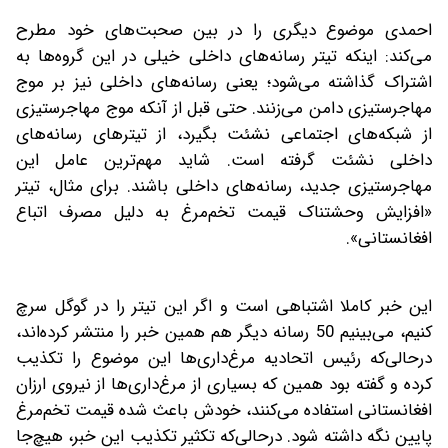
احمدی موضوع دیگری را در بین صحبت‌های خود مطرح
می‌کند: اینکه تیتر رسانه‌های داخلی خیلی در این گروه‌ها به
اشتراک گذاشته می‌شود؛ یعنی رسانه‌های داخلی نیز بر موج
مهاجرستیزی دامن می‌زنند. حتی قبل از آنکه موج مهاجرستیزی
از شبکه‌های اجتماعی نشئت بگیرد، از تیترهای رسانه‌های
داخلی نشئت گرفته است. شاید مهم‌ترین عامل این
مهاجرستیزی جدید، رسانه‌های داخلی باشند. برای مثال، تیتر
«افزایش وحشتناک قیمت تخم‌مرغ به دلیل مصرف اتباع
افغانستانی».
این خبر کاملا اشتباهی است و اگر این تیتر را در گوگل سرچ
کنیم، می‌بینیم 50 رسانه دیگر هم همین خبر را منتشر کرده‌اند،
درحالی‌که رئیس اتحادیه مرغ‌داری‌ها این موضوع را تکذیب
کرده و گفته بود همین که بسیاری از مرغ‌داری‌ها از نیروی ارزان
افغانستانی استفاده می‌کنند، خودش باعث شده قیمت تخم‌مرغ
پایین نگه داشته شود. درحالی‌که تکثیر تکذیب این خبر، هیچ‌جا