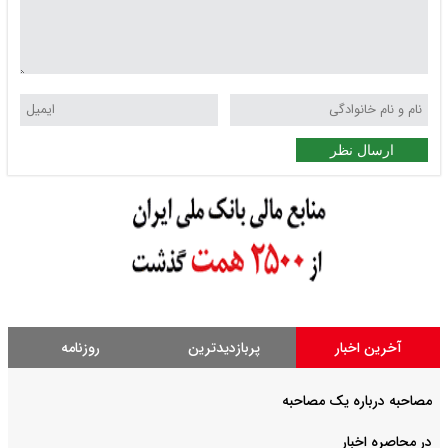
ارسال نظر
آخرین اخبار
پربازدیدترین
روزنامه
مصاحبه درباره یک مصاحبه
در محاصره اخبار