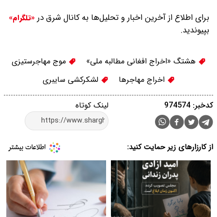
برای اطلاع از آخرین اخبار و تحلیل‌ها به کانال شرق در
«تلگرام»
بپیوندید.
هشتگ «اخراج افغانی مطالبه ملی»
موج مهاجرستیزی
اخراج مهاجرها
لشکرکشی سایبری
کدخبر: 974574
لینک کوتاه
از کارزارهای زیر حمایت کنید: