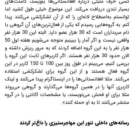
کسی حرف مثبتی درباره افغانستانی‌ها بنویسد، کامنت‌های
بسیار تندی دریافت می‌کند. این موضوع خیلی طول کشید اما
توانستم به‌اصطلاح لانه‌ای را که از آن لشکرکشی می‌کنند پیدا
کنم. به گروه‌هایی رسیدم که یکی از فعال‌ترین‌های آن گروهی با
نام سربداران است که 30 هزار عضو دارد. البته این 30 هزار نفر
واقعی نیست و اگر آمار را ببینیم متوجه می‌شویم هفته اول 50
هزار نفر را به این گروه اضافه کردند که به مرور ریزش داشته و
الان حدود 30 هزار نفر هستند. اگر کاربرهای ثابت این گروه را
بررسی کنیم، می‌بینم در طول روز بین 100 تا 150 کاربر در این
گروه فعال هستند و از این گروه برای لشکرکشی استفاده
می‌کنند. مثلا افغانستانی‌ها را در اینستاگرام پیدا می‌کنند و لینک
کاربری آنها را در همین گروه‌ها می‌گذارند و گروهی می‌روند
مثلا برای او فحش می‌نویسند، یا مشخصات اکانتی را در گروه
منتشر می‌کنند تا به او حمله کنند».
رسانه‌های داخلی تنور این مهاجرستیزی را داغ‌تر کردند