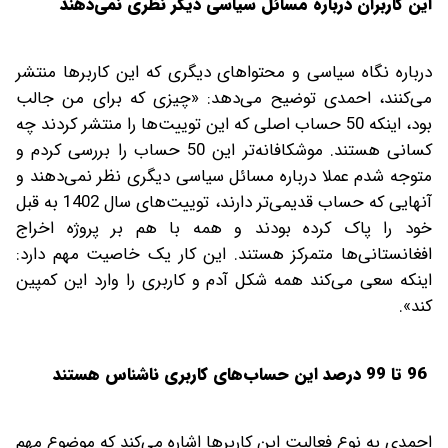
این کاربران درباره مسائل سیاسی دیگر نظری نمی‌دهند
درباره نگاه سیاسی و محتواهای دیگری که این کاربرها منتشر
می‌کنند، احمدی توضیح می‌دهد: «چیزی که برای من جالب
بود، اینکه 50 حساب اصلی که این توییت‌ها را منتشر کردند چه
کسانی هستند. موشکافانه‌تر این 50 حساب را بررسی کردم و
متوجه شدم عملا درباره مسائل سیاسی دیگری نظر نمی‌دهند و
آنهایی که حساب قدیمی‌تر دارند، توییت‌های سال 1402 به قبل
خود را پاک کرده بودند و همه با هم بر پروژه اخراج
افغانستانی‌ها متمرکز هستند. این کار یک خاصیت مهم دارد:
اینکه سعی می‌کند همه شکل آدم و کاربری را وارد این کمپین
کند».
96 تا 99 درصد این حساب‌های کاربری ناشناس هستند
احمدی به نوع فعالیت این کاربرها اشاره می‌کند که موضوع مهم