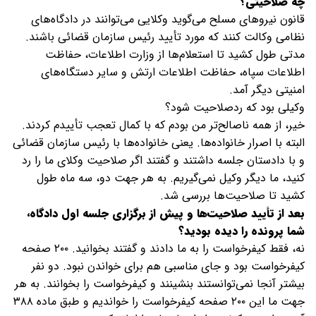
چه صلاحیتی؟
قانون نیروهای مسلح می‌گوید وکلایی می‌توانند در دادگاه‌های
نظامی وکالت کنند که مورد تأیید رئیس سازمان قضائی باشند.
مدتی طول کشید تا استعلام‌ها از وزارت اطلاعات، حفاظت
اطلاعات سپاه، حفاظت اطلاعات ارتش و سایر دستگاه‌های
امنیتی دیگر آمد.
وکیلی بود که ردصلاحیت شود؟
خیر، از همه ناصالح‌تر من بودم که با کمال تعجب تأییدم کردند.
البته با اصرار خانواده‌ها. یعنی خانواده‌ها با رئیس سازمان قضائی
و با دادستان جلسه داشتند و گفتند اگر صلاحیت وکلای ما را رد
کنید، ما دیگر وکیل نمی‌گیریم. به هر جهت دو، سه ماه طول
کشید تا صلاحیت‌ها بررسی شد.
بعد از تأیید صلاحیت‌ها و پیش از برگزاری جلسه اول دادگاه،
شما پرونده را دیده بودید؟
نه، فقط کیفرخواست را به ما دادند و گفتند بخوانید. ۲۰۰ صفحه
کیفرخواست بود و جای مناسبی هم برای خواندن نبود. دو نفر
بیشتر آنجا نمی‌توانستند بنشینند و کیفرخواست را بخوانند. به هر
جهت ما این ۲۰۰ صفحه کیفرخواست را خواندیم و طبق ماده ۳۸۸