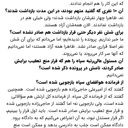
که این کار را هم انجام ندادند.
آن ۱۰ نفری که گفتید متهم بودند، در این مدت بازداشت شدند؟
نه، ظاهرا چهار نفرشان بازداشت شدند؛ ولی خیلی هم در
بازداشت نماندند. الان همه‌شان آزاد هستند.
برای شش نفر دیگر حتی قرار بازداشت هم صادر نشده است؟
ما خبر نداریم. پرونده را ندیده‌ایم؛ اما می‌دانم که برای آن شش
نفر اصلا قراری صادر نشد. ظاهرا همه آزاد هستند؛ اما نمی‌دانیم
که آنها سر کار می‌روند یا نمی‌روند.
آن مسئول عالی‌رتبه سپاه را هم که قرار منع تعقیب برایش
صادر کردند، نامش در پرونده ذکر شده است؟
نمی‌دانیم.
از فرمانده هوافضای سپاه بازجویی شده است؟
گفتند که از امیرعلی حاجی‌زاده هم بازجویی شده است. همچنین
گفتند که از فرمانده کل سپاه. از فرمانده کل ارتش هم سؤالاتی
شده است، ولی بازجویی نه؛ اما گفتند از حاجی‌زاده بازجویی شده
و قرار منع تعقیب برایش صادر شده است. باید اول قرار را ببینیم،
اگر قرار مستدل نبود، به آن اعتراض می‌کنیم که به دادگاه برود.
دادگاه ممکن است جلب به دادرسی بدهد و ممکن است منع