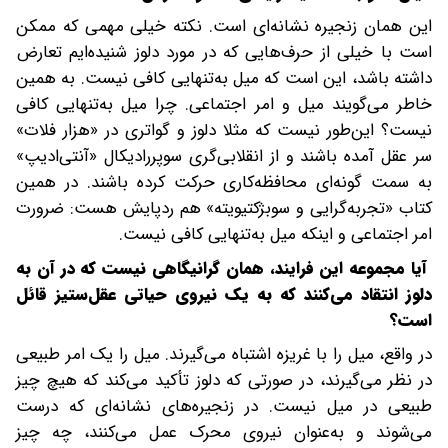
این همان زنجیره نشانه‌ای است. نکته خیلی مهمی که ممکن
است با خیلی از حرف‌هایی که در مورد دلوز شنیده‌ایم تعارض
داشته باشد، این است که میل به‌تنهایی کافی نیست. به همین
خاطر می‌گویند میل و امر اجتماعی. چرا میل به‌تنهایی کافی
نیست؟ این‌طور نیست که مثلا دلوز و گواتری در «هزار فلات»
سر عقل آمده باشند و از انقلابی‌گری سوپر‌رادیکال «آنتی‌ادیپ»
به‌ سمت گونه‌ای محافظه‌کاری حرکت کرده باشند. در همین
کتاب «تجربه‌گرایی و سوبژکتیویته» هم ردپایش هست: ضرورت
امر اجتماعی و اینکه میل به‌تنهایی کافی نیست.
آیا مجموعه این فرایند، همان گرانیگاهی نیست که در آن به
دلوز انتقاد می‌کنند که به یک نیروی حیاتی عقل‌ستیز قائل
است؟
در واقع، میل را با غریزه اشتباه می‌گیرند. میل را یک امر طبیعی
در نظر می‌گیرند، در صورتی که دلوز تأکید می‌کند که هیچ چیز
طبیعی در میل نیست. در زنجیره‌های نشانه‌ای که درست
می‌شوند و به‌عنوان نیروی محرک عمل می‌کنند، چه چیز