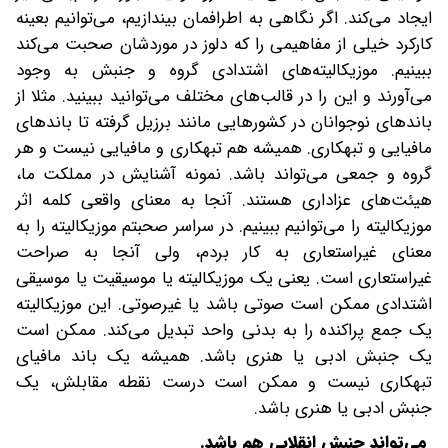
می‌تواند جنبش انقلابی هم باشد.