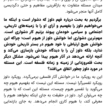
میدان مسئله‌ متفاوت به بازآفرینی مفاهیم و حتی دگردیسی
کامل آنها منجر می‌شود.
برگردیم به بحث درباره فهم دلوز که دشوار است و اینکه ما
می‌خواهیم دلوز را بفهمیم و آرای او را با زمینه‌های تاریخی،
اجتماعی و سیاسی خودمان پیوند بزنیم کار دشواری است.
مهم‌ترین دشواری اما خوانش دلوز از هیوم است؛ چراکه این
خوانش هیچ ارتباطی با خود هیوم در بستر تاریخی خودش
ندارد، بلکه دلوز آن را با دیدگاه خودش بازسازی می‌کند و
آنچه ارائه می‌دهد در آثار هیوم پیدا نمی‌شود. مشکل دیگر
بحث قلمروزدایی از زمینه و زمانه فلسفه است. این مسئله
در مورد دلوز چطور اتفاق می‌افتد؟
این به رویکرد ما در خوانش آثار فلسفی برمی‌گردد. رویکرد دلوز
رویکرد تفسیرگرا نیست. مسئله این نیست که بفهمیم هیوم چه
می‌گوید یا تفسیر هیوم چیست، مسئله این است که با هیوم
چه می‌توان کرد. دلوز در حقیقت به جای اینکه بخواهد هیوم را
معرفی کند، با هیوم کاری انجام می‌دهد. به جای بازنمایی