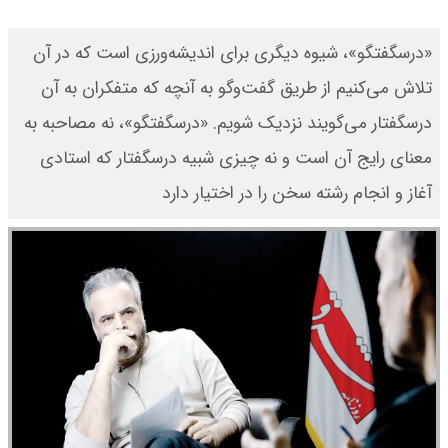
«درسگفتگو»، شیوه دیگری برای اندیشه‌ورزی است که در آن
تلاش می‌کنیم از طریق گفت‌وگو به آنچه که متفکران به آن
درسگفتار می‌گویند نزدیک شویم. «درسگفتگو»، نه مصاحبه به
معنای رایج آن است و نه چیزی شبیه درسگفتار که استادی
آغاز و انجام رشته سخن را در اختیار دارد