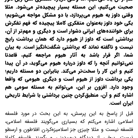
صحبت می‌کنیم، این مسئله بسیار پیچیده‌تر می‌شود. مثلا
وقتی دلوز به هیوم می‌پردازد، با دو مشکل مواجه می‌شویم؛
یکی خود دلوز به‌عنوان متفکری کاملا پیچیده که فهم تفکرش
برای خواننده‌های ایرانی دشوار است و دیگری و مهم‌تر از آن،
برداشتی است که دلوز از هیوم دارد که همان برداشت رایج
نیست و ناگفته نماند که برداشتی شگفت‌انگیز است. به بیان
شما، اگر قرار باشد به آثار هیوم مراجعه کنیم، قاعدتا
نمی‌توانیم آنچه را که دلوز درباره هیوم می‌گوید،‌ در آن پیدا
کنیم و این کار را سخت‌تر می‌کند. بنابراین دو مسئله داریم؛
یکی برداشت دلوز از هیوم است و دیگری هیومی که واقعا
وجود دارد. افزون بر این، می‌توانم به مسئله سومی هم
اشاره کنم و آن، منطبق‌کردن چنین برداشتی با شرایط تاریخی
ایران است.
قبل از پاسخ به این پرسش، به این بحث در مورد فلسفه
اسلامی اشاره می‌کنم که بسیاری می‌گویند فلسفه اسلامی،
فلسفه نیست و مثلا چیزی جز اسلامیزه‌کردن افلاطون و ارسطو
نیست. برخی از دیدگاه درون‌دینی می‌گویند فلسفه کاملا