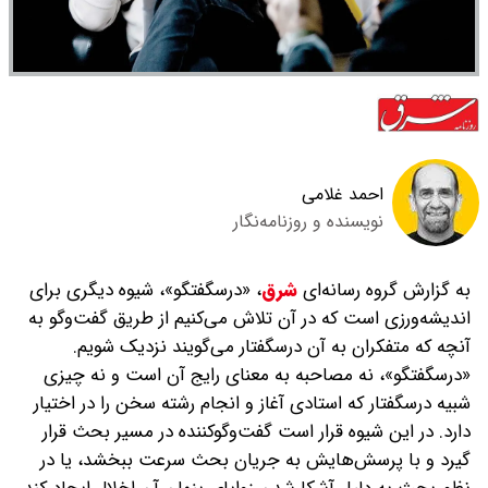
احمد غلامی
نویسنده و روزنامه‌نگار
به گزارش گروه رسانه‌ای
شرق
،
«درسگفتگو»، شیوه دیگری برای
اندیشه‌ورزی است که در آن تلاش می‌کنیم از طریق گفت‌وگو به
آنچه که متفکران به آن درسگفتار می‌گویند نزدیک شویم.
«درسگفتگو»، نه مصاحبه به معنای رایج آن است و نه چیزی
شبیه درسگفتار که استادی آغاز و انجام رشته سخن را در اختیار
دارد. در این شیوه قرار است گفت‌وگوکننده‌ در مسیر بحث قرار
گیرد و با پرسش‌هایش به جریان بحث سرعت ببخشد، یا در