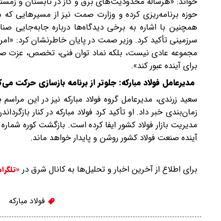
خواند: «هر‌ساله محدودیت‌های برق و گاز در تابستان و زمستان
حوزه برنامه‌ریزی کرده و وزارت صمت نیز از مسیرهایی که 
همچنین با اشاره به برخی دیدگاه‌ها درباره جابه‌جایی صن
سرزمینی تأکید کرد. وزیر صمت در پایان خاطرنشان کرد: «امرو
مجموعه عادی نیست، بلکه نماد توان فنی، تخصص، عزت صنعتی و
برای آینده عبور کند».
مدیرعامل فولاد مبارکه: جلوتر از برنامه بازسازی حرکت می‌ک
سعید زرندی، مدیرعامل گروه فولاد مبارکه نیز در این مراسم ب
زمان‌بندی خبر داد. او تأکید کرد فولاد مبارکه در کنار بازگر
آینده صنعت فولاد کشور روشن و پایدار خواهد ماند.
برای اطلاع از آخرین اخبار و تحلیل‌ها به کانال شرق در
«تلگرا
فولاد مبارکه