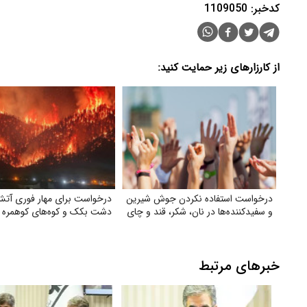
کدخبر: 1109050
از کارزارهای زیر حمایت کنید:
درخواست استفاده نکردن جوش شیرین
درخواست برای مهار فوری آت
و سفیدکننده‌ها در نان، شکر، قند و چای
دشت بکک و کوه‌های کوهمره‌
خبرهای مرتبط