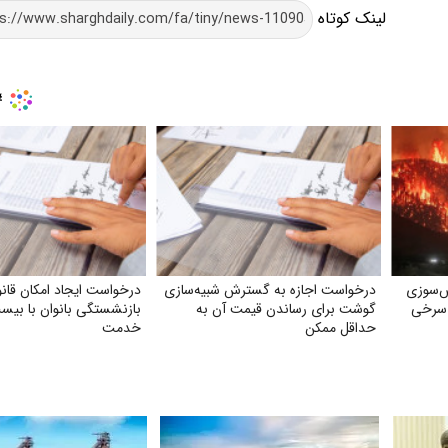
لینک کوتاه
ش‌سوزی
درخواست اجازه به گسترش شبیه‌سازی
درخواست ایجاد امکان قان
 سرخی
گوشت برای رساندن قیمت آن به
بازنشستگی بانوان با بیس
حداقل ممکن
خدمت