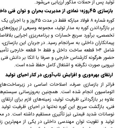
تولید پس از حملات مذکور ارزیابی می‌شود.
بازسازی ۴۵‌روزه؛ نمادی از مدیریت بحران و توان فنی داخلی
کوره شماره ۸ فولاد مبارکه 
بر بازگرداندن کوره به مدار تولید، مجموعه وسیعی از پروژه‌ها
تخصصی، برآورد سریع خسارات و برنامه‌ریزی اجرایی بلافاصل
شامل ۱۰۴ قطعه ساخت داخل و
حضور هرگونه کارشناس خارجی و صرفا با اتکا بر دانش فنی
نیرویی صورت نگرفته و اشتغال کامل حفظ شده است.
ارتقای بهره‌وری و افزایش تاب‌آوری در کنار احیای تولید
فراتر از بازسازی صرف، اصلاحات اساسی در زیرساخت‌های
علاوه بر بازگردانی ظرفیت تولید، زمینه‌های لازم برای ارتقای
فنی، بازگشت سریع این کوره نه‌تنها در احیای ظرفیت تولید ن
تولید و تقویت توان مهندسی داخلی در یکی از مهم‌ترین ز