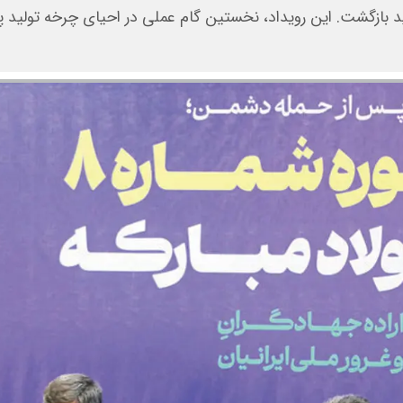
لید بازگشت. این رویداد، نخستین گام عملی در احیای چرخه تولید 