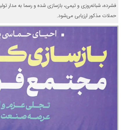
فشرده، شبانه‌روزی و تیمی، بازسازی شده و رسما به مدار تو
حملات مذکور ارزیابی می‌شود.