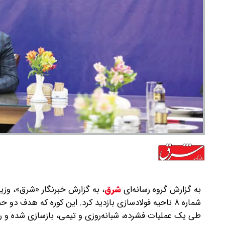
به گزارش گروه رسانه‌ای
شرق
،
‌به گزارش خبرنگار «شرق»، وزیر
شماره ۸ ناحیه فولادسازی بازدید کرد. این کوره که هد
طی یک عملیات فشرده، شبانه‌روزی و تیمی، بازسازی شده و رس