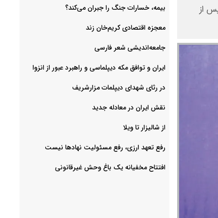
بیمه، خسارات جنگ را جبران می‌کند؟
پس از
معجزه اقتصادی کریم‌خان زند
جامعه‌اندیشی شعر فارسی
ایران و توافق مکه دیپلماسی و راهبرد عبور از انزوا
در رثای شهدای دیپلمات مزارشریف
نقش ایران در معادله جدید
از شالیزار تا ویلا
رفع تعهد ارزی، رفع مسئولیت نهادها نیست
افتتاح مخفیانه یک باغ وحش غیرقانونی