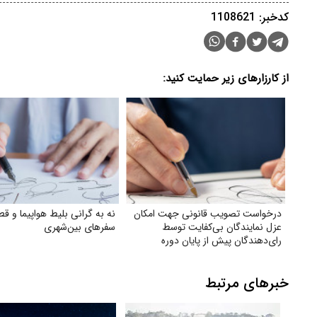
کدخبر: 1108621
از کارزارهای زیر حمایت کنید:
درخواست تصویب قانونی جهت امکان
نه به گرانی بلیط هواپیما و قطا
عزل نمایندگان بی‌کفایت توسط
سفرهای بین‌شهری
رای‌دهندگان پیش از پایان دوره
نمایندگی
خبرهای مرتبط