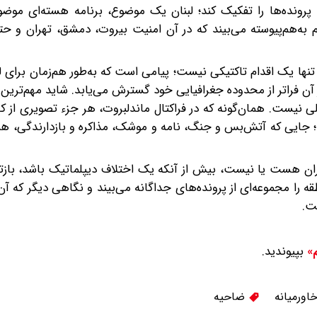
رونده‌ها را تفکیک کند؛ لبنان یک موضوع، برنامه هسته‌ای موضو
 به‌هم‌پیوسته می‌بیند که در آن امنیت بیروت، دمشق، تهران و ح
 تنها یک اقدام تاکتیکی نیست؛ پیامی است که به‌طور هم‌زمان برای لب
ثر آن فراتر از محدوده جغرافیایی خود گسترش می‌یابد. شاید مهم‌تری
نیست. همان‌گونه که در فراکتال ماندلبروت، هر جزء تصویری از کل
ت؛ جایی که آتش‌بس و جنگ، نامه و موشک، مذاکره و بازدارندگی، 
یران هست یا نیست، بیش از آنکه یک اختلاف دیپلماتیک باشد، بازت
را مجموعه‌ای از پرونده‌های جداگانه می‌بیند و نگاهی دیگر که آن ر
ت.
بپیوندید.
م»
اورمیانه
ضاحیه