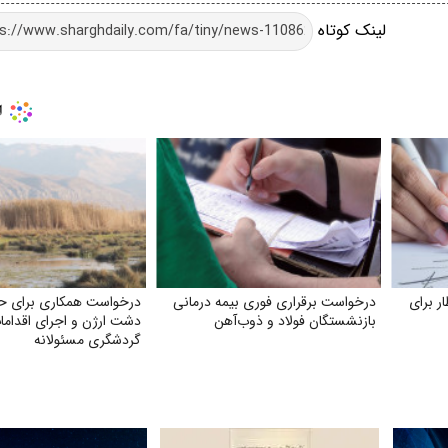
لینک کوتاه
ر برای
درخواست برقراری فوری بیمه درمانی
درخواست همکاری برای ح
بازنشستگان فولاد و ذوب‌آهن
دشت ارژن و اجرای اقداما
گردشگری مسئولانه