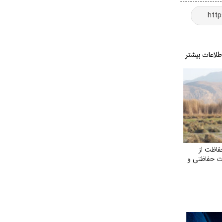
فاظت از
ت حفاظتی و