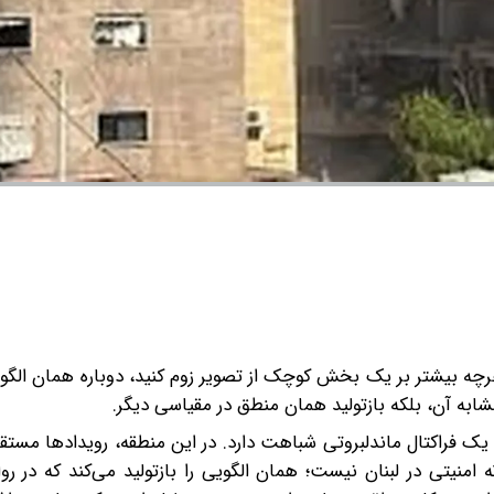
رچه بیشتر بر یک بخش کوچک از تصویر زوم کنید، دوباره همان الگوی 
ابه آن، بلکه بازتولید همان منطق در مقیاسی دیگر.
ک فراکتال ماندلبروتی شباهت دارد. در این منطقه، رویدادها مستقل
نیتی در لبنان نیست؛ همان الگویی را بازتولید می‌کند که در روا