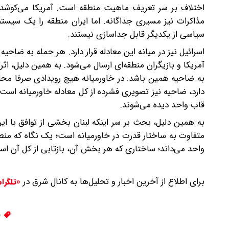
اختلاف بر سر تعریف ماهیت منطقه است. آمریکا می‌کوشد پ
مذاکرات نیز مسیری جداگانه. اما ایران منطقه را یک سیستم
سیاسی از یکدیگر قابل جداسازی نیستند.
اسرائیل نیز در میانه این معادله قرار دارد. هر حمله به ضاحیه
آمریکا و بازیگران منطقه‌ای ارسال می‌شود. به همین دلیل، ا
به ضاحیه همین باشد: در خاورمیانه هیچ رویدادی صرفا محلی 
دارد، ضاحیه نیز تصویری فشرده از کل معادله خاورمیانه اس
قاب واحد دیده می‌شوند.
به همین دلیل، بحث بر سر اینکه لبنان بخشی از توافق با ا
متفاوت به ساختار قدرت در خاورمیانه است؛ یک نگاه که منطقه 
واحد می‌داند؛ ساختاری که هر بخش آن، بازتابی از کل آن اس
برای اطلاع از آخرین اخبار و تحلیل‌ها به کانال شرق در
«تلگرا
خ