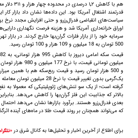
هم با کاهش 
قدرتمند اشتغال آمریکا بود. این داده‌ها نشان داد بازار کا
سیاست‌های انقباضی فدرال‌رزرو و حتی افزایش مجدد نرخ بهر
اوراق خزانه‌داری آمریکا شد و هزینه‌ فرصت نگهداری دارایی‌
500 تومان به 18 میلیون و 109 هزار و 100 تومان رسید.
یک‌گرمی بدون تغییر قیمت با نر
گرفته است؛ از یک سو تنش‌های ژئوپلیتیکی که معمولا به نفع
بالاتر که جذابیت این فلز گران‌بها را کاهش می‌دهد. بنابرا
که می‌تواند همچنان بر روند قیمت طلا در ماه‌های آینده اثرگذا
برای اطلاع از آخرین اخبار و تحلیل‌ها به کانال شرق در
«تلگرا