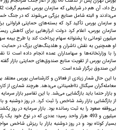
می‌دادند و البته شامل صنایع بزرگی می‌شوند که در جنگ خسار
و سازمان بورس تأکید کرد که بسته‌های حمایتی فراوانی ب
او همچنین به نقش ناشران و هلدینگ‌های بزرگ در حمایت از ب
را با وزارتخانه‌ها و سهامداران عمده انجام داده است تا ن
سازمان بورس از تقویت منابع صندوق‌های حمایتی بازار گفته
این صندوق برگزار شده است.
با این حال شمار زیادی از فعالان و کارشناسان بورس معتقد ب
معامله‌گران سیگنال نااطمینانی می‌دهد. هرچند شماری از کار
و بازار حتما باید بازگشایی می‌شد. با این تفاسیر بازار سرم
میلیون و 493 هزار واحد رسید؛ عددی که در نوع خو