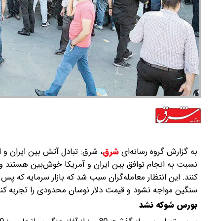
به گزارش گروه رسانه‌ای
شرق
،
‌شرق: تبادل آتش بین ایران و اس
نسبت به انجام توافق بین ایران و آمریکا خوش‌بین هستند و دس
سنگین مواجه نشود و قیمت دلار نوسان محدودی را تجربه کند. د
بورس شوکه نشد