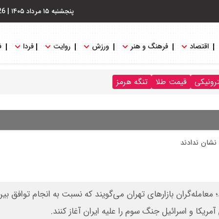
پنجشنبه ۱۵ مرداد ۱۴۰۵
|
26
اقتصاد
فرهنگ و هنر
ورزش
روایت
فردا
ف
ترونیکی
قیمت طلا
تنگه هرمز
نشان ندادند
؛ معامله‌گران بازارهای تهران می‌گویند که نسبت به انجام توافق بین
مریکا و اسرائیل جنگ سوم را علیه ایران آغاز کنند.