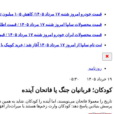
قیمت خودرو امروز شنبه ۱۷ مرداد ۱۴۰۵/ کاهش ۱۰۵ میلیون تومانی قیمت کوییک
قیمت محصولات سایپا امروز شنبه ۱۷ مرداد ۱۴۰۵ / قیمت اطلس چند؟ + جدول
قیمت محصولات ایران خودرو امروز شنبه ۱۷ مرداد ۱۴۰۵ / قیمت دنا چند ؟ + جدول
ثبت نام سایپا از امروز ۱۷ مرداد ۱۴۰۵ آغاز شد / خرید کوییک با پیش پرداخت ۵۰۰ میلیون تومان + لینک
روزنامه
۱۹ خرداد ۱۴۰۵
۰۵:۳۰
کودکان؛ قربانیان جنگ یا فاتحان آینده
تاریخ را معمولا فاتحان می‌‌نویسند، اما آینده را کودکان. شاید به همی
پرسش بنیادین پاسخ دهد: کودکان وارث زخم‌‌ها هستند یا میراث‌دار افق‌