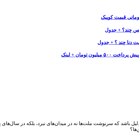
ن دلیل باشد که سرنوشت ملت‌‌ها نه در میدان‌‌های نبرد، بلکه در سال‌‌ها
‌ها؟