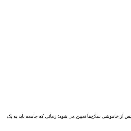
ی پس از خاموشی سلاح‌‌ها تعیین می‌ شود؛ زمانی که جامعه باید به یک