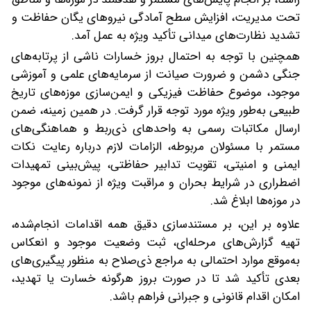
تحت مدیریت، افزایش سطح آمادگی نیروهای یگان حفاظت و
تشدید نظارت‌های میدانی تأکید ویژه به‌ عمل آمد.
همچنین با توجه به احتمال بروز خسارات ناشی از پرتابه‌های
جنگی دشمن و ضرورت صیانت از سرمایه‌های علمی و آموزشی
موجود، موضوع حفاظت فیزیکی و ایمن‌سازی موزه‌های تاریخ
طبیعی به‌طور ویژه مورد توجه قرار گرفت. در همین زمینه، ضمن
ارسال مکاتبات رسمی به واحدهای ذی‌ربط‌ و هماهنگی‌های
مستمر با مسئولان مربوطه، الزامات لازم درباره رعایت نکات
ایمنی و امنیتی، تقویت تدابیر حفاظتی، پیش‌بینی تمهیدات
اضطراری در شرایط بحران‌ و مراقبت ویژه از نمونه‌های موجود
در موزه‌ها ابلاغ شد.
علاوه‌ بر ‌این، بر مستندسازی دقیق همه اقدامات انجام‌شده،
تهیه گزارش‌های مرحله‌ای، ثبت وضعیت موجود و انعکاس
به‌موقع موارد احتمالی به مراجع ذی‌صلاح به‌ منظور پیگیری‌های
بعدی تأکید شد تا در صورت بروز هرگونه خسارت یا تهدید،
امکان اقدام قانونی و جبرانی فراهم باشد.