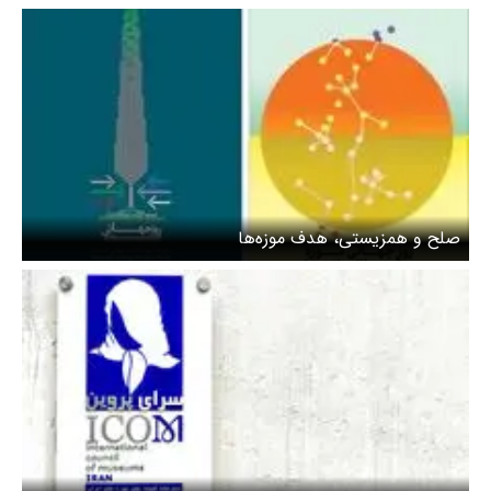
صلح و همزیستی، هدف موزه‌ها