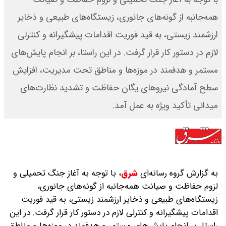
همه‌جانبه از گونه‌های جانوری، زیستگاه‌های طبیعی و ذخایر
ارزشمند زیستی، به قید فوریت اقدامات پیشگیرانه و کنترلی
لازم در دستور کار قرار گرفت. در این راستا، بر انجام پایش‌های
مستمر و هدفمند در موزه‌ها و مناطق تحت مدیریت، افزایش
سطح آمادگی نیروهای یگان حفاظت و تشدید نظارت‌های
میدانی تأکید ویژه به‌ عمل آمد.
به گزارش گروه رسانه‌ای
شرق
،
با توجه به آغاز جنگ تحمیلی‌ و
لزوم حفاظت و صیانت همه‌جانبه از گونه‌های جانوری،
زیستگاه‌های طبیعی و ذخایر ارزشمند زیستی، به قید فوریت
اقدامات پیشگیرانه و کنترلی لازم در دستور کار قرار گرفت. در این
راستا، بر انجام پایش‌های مستمر و هدفمند در موزه‌ها و مناطق