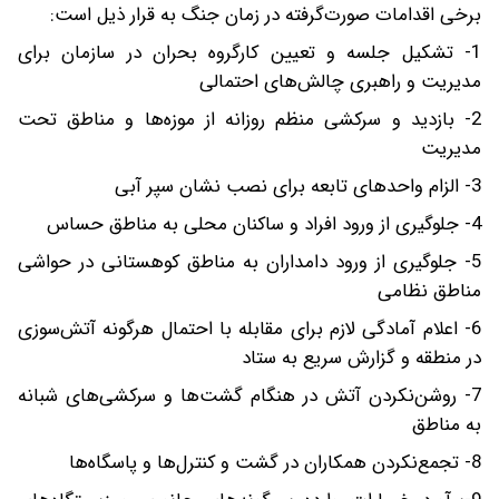
برخی اقدامات صورت‌گرفته در زمان جنگ به قرار ذیل است:
1- تشکیل جلسه و تعیین کارگروه بحران در سازمان برای
مدیریت و راهبری چالش‌های احتمالی
2- بازدید و سرکشی منظم روزانه از موزه‌ها و مناطق تحت
مدیریت
3- الزام واحدهای تابعه برای نصب نشان سپر آبی
4- جلوگیری از ورود افراد و ساکنان محلی به مناطق حساس
5- جلوگیری از ورود دامداران به مناطق کوهستانی در حواشی
مناطق نظامی
6- اعلام آمادگی لازم برای مقابله با احتمال هر‌گونه آتش‌سوزی
در منطقه و گزارش سریع به ستاد
7- روشن‌نکردن آتش در هنگام گشت‌ها و سرکشی‌های شبانه
به مناطق
8- تجمع‌نکردن همکاران در گشت و کنترل‌ها و پاسگاه‌ها