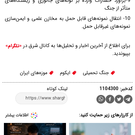
9-برآورد خسارات وارده بر گونه‌های جانوری و زیستگاه‌های
متأثر از جنگ
10- انتقال نمونه‌های قابل حمل به مخازن علمی و ایمن‌سازی
نمونه‌های غیر‌قابل حمل.
برای اطلاع از آخرین اخبار و تحلیل‌ها به کانال شرق در
«تلگرام»
بپیوندید.
جنگ تحمیلی
ایکوم
موزه‌های ایران
کدخبر: 1104300
لینک کوتاه
از کارزارهای زیر حمایت کنید: