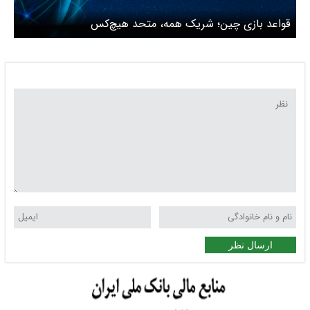
قواعد بازی چین؛ شریک همه، متحد هیچ‌کس
ارسال نظر