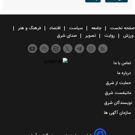
صفحه نخست
جامعه
سیاست
اقتصاد
فرهنگ و هنر
ورزش
روایت
تصویر
صدای شرق
تماس با ما
درباره ما
حمایت از شرق
مانیفست شرق
نویسندگان شرق
سازمان آگهی ها