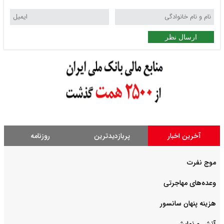
ارسال نظر
آخرین اخبار
پربازدیدترین
روزنامه
موج نفرت
وعده‌های مهاجرتی
هزینه پنهان سانسور