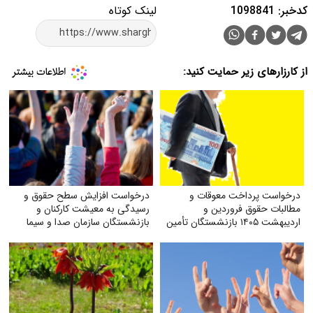
کدخبر: 1098841
لینک کوتاه
از کارزارهای زیر حمایت کنید:
درخواست پرداخت معوقات و
درخواست افزایش سطح حقوق و
مطالبات حقوق فروردین و
رسیدگی به معیشت کارکنان و
اردیبهشت ۱۴۰۵ بازنشستگان تأمین
بازنشستگان سازمان صدا و سیما
اجتماعی