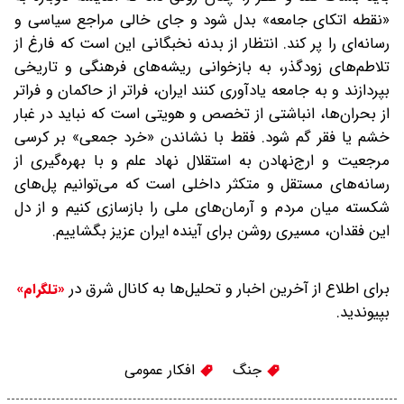
«نقطه‌ اتکای جامعه» بدل شود و جای خالی مراجع سیاسی و
رسانه‌ای را پر کند. انتظار از بدنه نخبگانی این است که فارغ از
تلاطم‌های زودگذر، به بازخوانی ریشه‌های فرهنگی و تاریخی
بپردازند و به جامعه یادآوری کنند ایران، فراتر از حاکمان و فراتر
از بحران‌ها، انباشتی از تخصص و هویتی است که نباید در غبار
خشم یا فقر گم شود. فقط با نشاندن «خرد جمعی» بر کرسی
مرجعیت و ارج‌نهادن به استقلال نهاد علم و با بهره‌گیری از
رسانه‌های مستقل و متکثر داخلی است که می‌توانیم پل‌های
شکسته میان مردم و آرمان‌های ملی را بازسازی کنیم و از دل
این فقدان، مسیری روشن برای آینده‌ ایران عزیز بگشاییم.
برای اطلاع از آخرین اخبار و تحلیل‌ها به کانال شرق در
«تلگرام»
بپیوندید.
جنگ
افکار عمومی