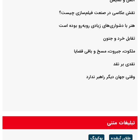
آتش و نمایش
هنر با دشواری‌های زیادی روبه‌رو بوده است
تقابل خرد و جنون
ملکوت، جبروت، مسخ و باقی قضایا
نقدی بر نقد
وقتی جهان دیگر راهبر ندارد
تبلیغات متنی
طلای آبشده
بوکینگ