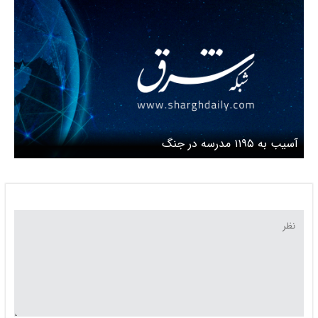
آسیب به ۱۱۹۵ مدرسه در جنگ