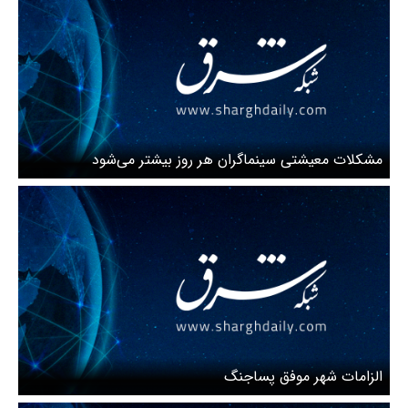
مشکلات معیشتی سینماگران هر روز بیشتر می‌شود
الزامات شهر موفق پساجنگ