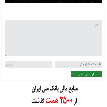
ارسال نظر