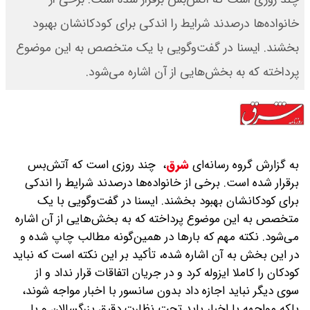
خانواده‌ها درصدند‌ شرایط را اندکی برای کودکانشان بهبود
بخشند‌. ایسنا در گفت‌وگویی با یک متخصص به این موضوع
پرداخته که به بخش‌هایی از آن اشاره می‌شود.
به گزارش گروه رسانه‌ای
شرق
،
چند روزی است که آتش‌بس
برقرار شده است. برخی از خانواده‌ها درصدند‌ شرایط را اندکی
برای کودکانشان بهبود بخشند‌. ایسنا در گفت‌وگویی با یک
متخصص به این موضوع پرداخته که به بخش‌هایی از آن اشاره
می‌شود. نکته مهم که بارها در همین‌گونه مطالب چاپ شده و
در این بخش به آن اشاره شده، تأکید بر این نکته است که نباید
کودکان را کاملا ایزوله کرد و در جریان اتفاقات قرار نداد و از
سوی دیگر نباید اجازه داد بدون سانسور با اخبار مواجه شوند،
بلکه مواجهه با اخبار باید تحت نظارت دقیق بزرگسالان و با