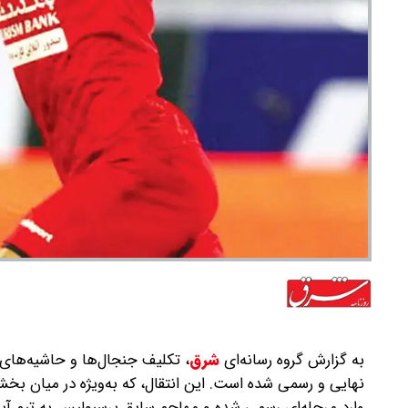
به گزارش گروه رسانه‌ای
شرق
،
تکلیف جنجال‌ها و حاشیه‌های ا
نهایی و رسمی شده است. این انتقال، که به‌ویژه در میان بخشی
وارد مرحله‌ای رسمی شده و مهاجم سابق پرسپولیس به تیم آب