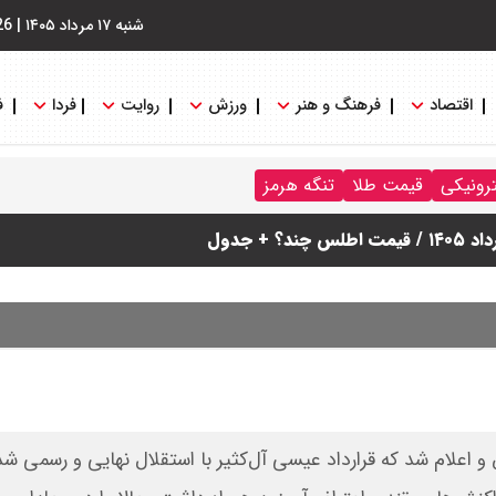
شنبه ۱۷ مرداد ۱۴۰۵
|
26
اقتصاد
فرهنگ و هنر
ورزش
روایت
فردا
ف
ترونیکی
قیمت طلا
تنگه هرمز
دول
 اعلام شد که قرارداد عیسی آل‌کثیر با استقلال نهایی و رسمی ش