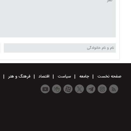
صفحه نخست
جامعه
سیاست
اقتصاد
فرهنگ و هنر
و