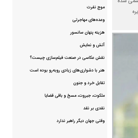
 رسمی شده
موج نفرت
ره
وعده‌های مهاجرتی
هزینه پنهان سانسور
آتش و نمایش
هنر با دشواری‌های زیادی روبه‌رو بوده است
تقابل خرد و جنون
ملکوت، جبروت، مسخ و باقی قضایا
نقدی بر نقد
وقتی جهان دیگر راهبر ندارد