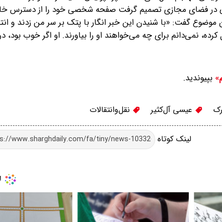
نفی در فضای مجازی تصمیم گرفت صفحه شخصی خود را از دسترس خار
ین موضوع گفت: «با شنیدن این خبر انگار با پتک بر سر من زدند و انت
رده، نمی‌دانم برای چه می‌خواهند او را بیاورند. او اگر خوب بود، در
بپیوندید.
م»
رک
عیسی آل‌کثیر
نقل‌وانتقالات
لینک کوتاه