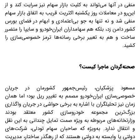
منفی در آنها می‌تواند به کلیت بازار سهام نیز سرایت کند و از
این‌رو در معاملات روز یکشنبه اکثریت قریب به اتفاق بازار سهام
منفی شد و نه تنها به جو بی‌اعتمادی و ابهام در فضای بورس
کشور دامن زد، بلکه هم سهامداران ایران‌خودرو و سایپا را متضرر
ساخت و هم به تعبیر برخی رسانه‌ها ترمز خصوصی‌سازی را
کشید.
صحنه‌گردان ماجرا کیست؟
مسعود پزشکیان، رئیس‌جمهور کشورمان در جریان
خصوصی‌سازی ایران‌خودرو مصمم به تغییر ریل بود؛ اما همان
زمان نیز تحلیلگران با اشاره به برخی حواشی در جریان واگذاری
بزرگ‌ترین مجموعه خودروسازی کشور معتقد بودند
وزارتخانه‌های مربوطه به ویژه صمت تمایل چندانی به این نقل
و انتقال ندارد. به‌ویژه که صاحبان سهام تودلی، شرکت‌های
دولتی یا وابسته به دولتی هستند که از رهگذر ساختار، مدیریت