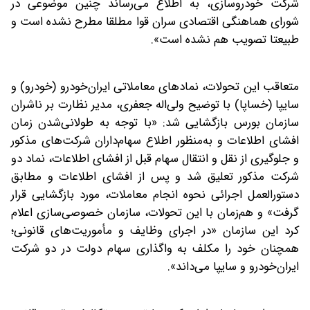
شرکت خودروسازی، به اطلاع می‌رساند چنین موضوعی در
شورای هماهنگی اقتصادی سران قوا مطلقا مطرح نشده است و
طبیعتا تصویب هم نشده است».
متعاقب این تحولات، نمادهای معاملاتی ایران‌خودرو (خودرو) و
سایپا (خساپا) با توضیح ولی‌اله جعفری، مدیر نظارت بر ناشران
سازمان بورس بازگشایی شد: «با توجه به طولانی‌شدن زمان
افشای اطلاعات و به‌منظور اطلاع سهام‌داران شرکت‌های مذکور
و جلوگیری از نقل و انتقال سهام قبل از افشای اطلاعات، نماد دو
شرکت مذکور تعلیق شد و پس از افشای اطلاعات و مطابق
دستورالعمل اجرائی نحوه انجام معاملات، مورد بازگشایی قرار
گرفت» و هم‌زمان با این تحولات، سازمان خصوصی‌سازی اعلام
کرد این سازمان «در اجرای وظایف و مأموریت‌های قانونی؛
همچنان خود را مکلف به واگذاری سهام دولت در دو شرکت
ایران‌خودرو و سایپا می‌داند».