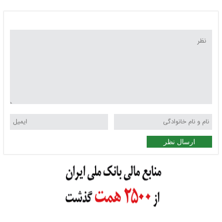
ارسال نظر