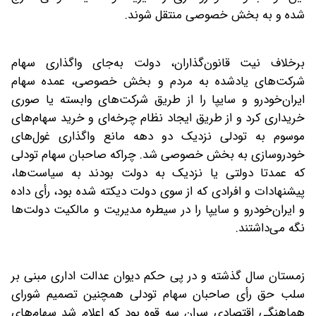
شده و به بخش خصوصی منتقل شوند.
برخلاف نیت قانون‌گذاران، دولت به‌جای واگذاری سهام
شرکت‌های یادشده به مردم و بخش خصوصی، عمده سهام
ایران‌خودرو و سایپا را از طریق شرکت‌های وابسته یا صوری
خریداری کرد و از طریق ایجاد نظام چرخه‌ای و خرید سهام‌های
موسوم به تودلی نزدیک دو دهه مانع واگذاری غول‌های
خودروسازی به بخش خصوصی شد. چراکه صاحبان سهام تودلی
که عمدتا دولتی یا نزدیک به دولت بودند به سیاست‌ها،
پیشنهادات و افرادی که از سوی دولت دیکته شده بود، رأی داده
و ایران‌خودرو و سایپا را در سیطره مدیریت و مالکیت دولت‌ها
نگه می‌داشتند.
زمستان سال گذشته و در پی حکم دیوان عدالت اداری مبنی بر
سلب حق رأی صاحبان سهام تودلی همچنین تصمیم شورای
هماهنگی اقتصادی سران سه قوه بود که اعلام شد سهام‌های