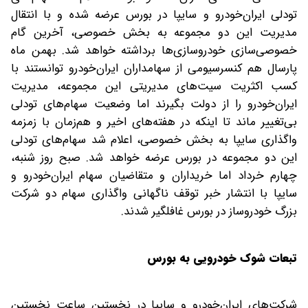
تودلی ایران‌خودرو و سایپا در بورس عرضه شده و با انتقال
مدیریت این دو مجموعه به بخش خصوصی، آخرین گام
خصوصی‌سازی خودروسازی‌ها برداشته خواهد شد. بهمن ماه
پارسال هم کنسرسیومی از سهامداران ایران‌خودرو توانستند با
کسب اکثریت سیت‌های مدیریتی این مجموعه، مدیریت
ایران‌خودرو را از دولت بگیرند اما وضعیت سهام‌های تودلی
بی‌تغییر ماند تا اینکه در هفته‌های اخیر و هم‌زمان با زمزمه
واگذاری سایپا به بخش خصوصی، اعلام شد سهام‌های تودلی
این دو مجموعه در بورس عرضه خواهد شد. صبح روز شنبه،
چهارم خرداد اما خریداران و متقاضیان سهام ایران‌خودرو و
سایپا با انتشار خبر توقف ناگهانی واگذاری سهام دو شرکت
بزرگ خودروساز در بورس غافلگیر شدند.
تبعات شوک خودرویی به بورس
شرکت‌های ایران‌خودرو و سایپا در نخستین ساعت نخستین