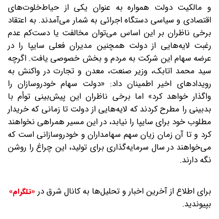
و مالکیت دولت همواره به عنوان یکی از حیاط‌خلوت‌های
اقتصادی و سیاسی دستگاه اجرائی به شمار می‌آمدند. به اعتقاد
برخی ناظران بر این اساس می‌توان مخالفت یا دست‌کم عدم
رغبت لایه‌هایی از دولت همچنین مدیران فعلی سایپا را در
عرضه سهام این شرکت به مردم و بخش خصوصی یافت. اگرچه
سید محمد اتابک، وزیر صنعت، معدن و تجارت در واکنش به
رویدادهای اخیر اطمینان داد: «دولت سهام خودروسازان را
واگذار خواهد کرد» اما برخی ناظران این پیش‌بینی توأم با
بدبینی را مطرح کردند که لایه‌هایی از دولت تا زمانی که خریدار
مطلوب خود برای سایپا را نیابد، در این مسیر همراهی نخواهند
کرد و تا آن زمان زیان سهم سهامداران و خودروسازانی است که
می‌خواهند در سال سرمایه‌گذاری برای تولید، این چراغ را روشن
نگه دارند.
برای اطلاع از آخرین اخبار و تحلیل‌ها به کانال شرق در
«تلگرام»
بپیوندید.