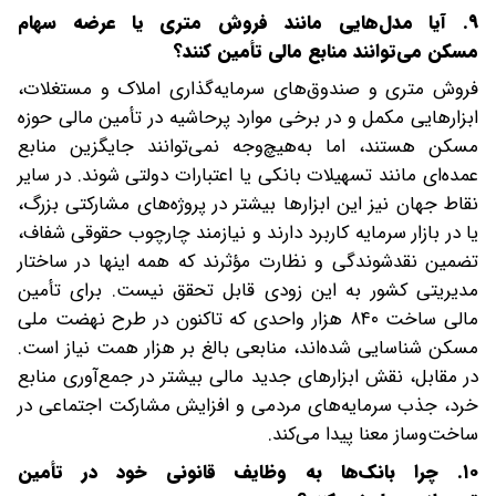
۹. آیا مدل‌هایی مانند فروش متری یا عرضه سهام
مسکن می‌توانند منابع مالی تأمین کنند؟
فروش متری و صندوق‌های سرمایه‌گذاری املاک و مستغلات،
ابزارهایی مکمل و در برخی موارد پرحاشیه در تأمین مالی حوزه
مسکن هستند، اما به‌هیچ‌وجه نمی‌توانند جایگزین منابع
عمده‌ای مانند تسهیلات بانکی یا اعتبارات دولتی شوند. در سایر
نقاط جهان نیز این ابزارها بیشتر در پروژه‌های مشارکتی بزرگ،
یا در بازار سرمایه کاربرد دارند و نیازمند چارچوب حقوقی شفاف،
تضمین نقدشوندگی و نظارت مؤثرند که همه اینها در ساختار
مدیریتی کشور به این زودی قابل تحقق نیست. برای تأمین
مالی ساخت ۸۴۰ هزار واحدی که تاکنون در طرح نهضت ملی
مسکن شناسایی شده‌اند، منابعی بالغ بر هزار همت نیاز است.
در مقابل، نقش ابزارهای جدید مالی بیشتر در جمع‌آوری منابع
خرد، جذب سرمایه‌های مردمی و افزایش مشارکت اجتماعی در
ساخت‌وساز معنا پیدا می‌کند.
۱۰. چرا بانک‌ها به وظایف قانونی خود در تأمین