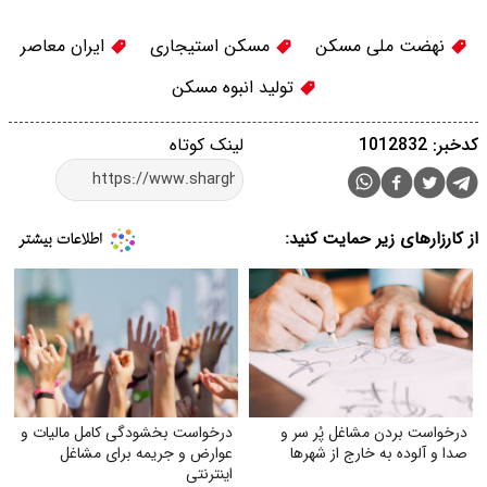
نهضت ملی مسکن
مسکن استیجاری
ایران معاصر
تولید انبوه مسکن
کدخبر: 1012832
لینک کوتاه
از کارزارهای زیر حمایت کنید:
درخواست بردن مشاغل پُر سر و
درخواست بخشودگی کامل مالیات و
صدا و آلوده به خارج از شهرها
عوارض و جریمه برای مشاغل
اینترنتی