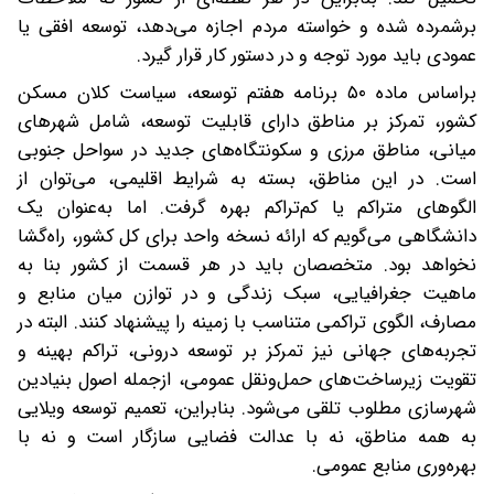
برشمرده‌ شده‌ و خواسته مردم اجازه می‌دهد، توسعه افقی یا
عمودی باید مورد توجه و در دستور کار قرار گیرد.
بر‌اساس ماده ۵۰ برنامه هفتم توسعه، سیاست کلان مسکن
کشور، تمرکز بر مناطق دارای قابلیت توسعه، شامل شهرهای
میانی، مناطق مرزی و سکونتگاه‌های جدید در سواحل جنوبی
است. در این مناطق، بسته به شرایط اقلیمی، می‌توان از
الگوهای متراکم یا کم‌تراکم بهره گرفت. اما به‌عنوان یک
دانشگاهی می‌گویم که ارائه نسخه واحد برای کل کشور، راه‌گشا
نخواهد بود. متخصصان باید در هر قسمت از کشور بنا به
ماهیت جغرافیایی، سبک زندگی و در توازن میان منابع و
مصارف، الگوی تراکمی متناسب با زمینه را پیشنهاد کنند. البته در
تجربه‌های جهانی نیز‌ تمرکز بر توسعه درونی، تراکم بهینه‌ و
تقویت زیرساخت‌های حمل‌ونقل عمومی، از‌جمله اصول بنیادین
شهرسازی مطلوب تلقی می‌شود. بنابراین، تعمیم توسعه ویلایی
به همه مناطق، نه با عدالت فضایی سازگار است و نه با
بهره‌وری منابع عمومی.