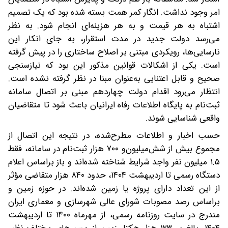
امر وجود نداشت. انگار کمر همت بسته شده بود که یک تصمیم
اشتباه به هر قیمت و به هر هزینه‌ای انجام شود. به نظر
می‌رسد دولت جدید در مدت استقرار، به ‌جای انکار این
نارسایی‌ها، رویکردی مبتنی بر اصلاح ساختاری را در پیش گرفته
است. یکی از اشکالات قوانین مذکور این بود که نیازسنجی
صحیح و قابل اعتنایی به‌‌عنوان مبنا در نظر گرفته نشده است.
انتظار می‌رود اقدام دولت چهاردهم مبنی بر اتصال سامانه
ثبت‌نام به پایگاه اطلاعات رفاه ایرانیان باعث شود تا متقاضیان
واقعی شناسایی شوند.
حسب اخبار و اطلاعات مطرح‌شده، در نتیجه این اتصال از
مجموع بیش از شش‌میلیون‌و ۷۰۰ هزار ثبت‌نام در سامانه، فقط
۱.۵ میلیون نفر واجد شرایط شناخته شده‌اند و باز براساس اعلام
دستگاه رسمی تا اردیبهشت ۱۴۰۴، حدود ۸۴۰ هزار متقاضی مؤثر
از این تعداد دارای پروژه یا زمین شده‌اند. در حوزه زمین و
براساس رصد مصوبات شورای عالی شهرسازی و معماری ایران
مندرج در سایت روزنامه رسمی، از مهرماه ۱۴۰۰ تا اردیبهشت