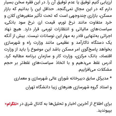
ارزیابی کنیم توفیق یا عدم توفیق آن را. در این فقره سخن بسیار
دارم که در این مجال نمی‌گنجد. حداقل این را بدانیم که بازار
مسکن، بازاری چندوجهی است که تحت تأثیر متغیرهای کلان و
خرد متفاوت مانند نرخ تورم، قیمت ارز، نرخ سود بانکی،
سیاست‌های مالیاتی و انتظارات تورمی قرار دارد. هیچ نهاد
اجرائی به‌تنهایی قادر به مهار این نوسانات نیست. بیش از آنکه
یک دستگاه ناکارآمد و عظیمی مانند وزارت راه و شهرسازی
بخواهد پاسخ‌گوی امر مسکن باشد این موضوع را باید از وزارت
اقتصاد، بانک مرکزی، وزارت کار و سازمان برنامه مطالبه کرد.
آدرس غلط می‌دهیم و با اتخاذ سیاست‌های غلط‌تر بر حجم
مشکلات می‌افزاییم.
* مدیرکل سابق دبیرخانه شورای عالی شهرسازی و معماری
و استاد گروه شهرسازی هنرهای زیبا دانشگاه تهران
برای اطلاع از آخرین اخبار و تحلیل‌ها به کانال شرق در
«تلگرام»
بپیوندید.