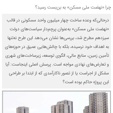
چرا «نهضت ملی مسکن» به بن‌بست رسید؟
در‌حالی‌که وعده ساخت چهار میلیون واحد مسکونی در قالب
«نهضت ملی مسکن» به‌عنوان پرچم‌دار سیاست‌های دولت
سیزدهم مطرح شد، بررسی‌ها نشان می‌دهد این طرح نه‌تنها
به اهداف خود نرسیده، بلکه با چالش‌هایی عمیق در حوزه‌های
تأمین زمین، منابع مالی، الگوی توسعه، زیرساخت‌های شهری‌
و تعارض‌های نهادی مواجه است. پرسش اصلی اینجاست: آیا
مشکل از اجراست یا از تصور ناکارآمدی که از ابتدا بر طراحی
این پروژه حاکم بوده است؟