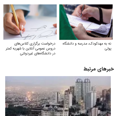
نه به مهدکودک، مدرسه و دانشگاه
درخواست برگزاری کلاس‌های
پولی
دروس عمومی آنلاین با شهریه کمتر
در دانشگاه‌های غیردولتی
خبرهای مرتبط