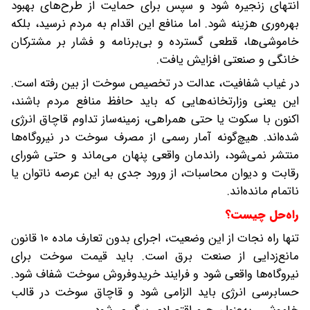
انتهای زنجیره شود و سپس برای حمایت از طرح‌های بهبود
بهره‌وری هزینه شود. اما منافع این اقدام به مردم نرسید، بلکه
خاموشی‌ها، قطعی گسترده و بی‌برنامه و فشار بر مشترکان
خانگی و صنعتی افزایش یافت.
در غیاب شفافیت، عدالت در تخصیص سوخت از بین رفته است.
این یعنی وزارتخانه‌هایی که باید حافظ منافع مردم باشند،
اکنون با سکوت یا حتی همراهی، زمینه‌ساز تداوم قاچاق انرژی
شده‌اند. هیچ‌گونه آمار رسمی از مصرف سوخت در نیروگاه‌ها
منتشر نمی‌شود، راندمان واقعی پنهان می‌ماند و حتی شورای
رقابت و دیوان محاسبات، از ورود جدی به این عرصه ناتوان یا
ناتمام مانده‌اند.
راه‌حل چیست؟
تنها راه نجات از این وضعیت، اجرای بدون تعارف ماده ۱۰ قانون
مانع‌زدایی از صنعت برق است. باید قیمت سوخت برای
نیروگاه‌ها واقعی شود و فرایند خرید‌و‌فروش سوخت شفاف شود.
حسابرسی انرژی باید الزامی شود و قاچاق سوخت در قالب