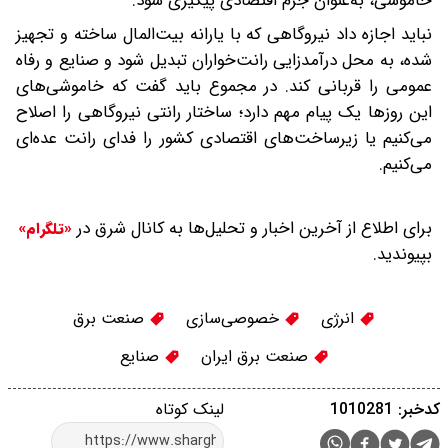
خاموشی، به‌عنوان جرم اقتصادی پیگیری شود.
نباید اجازه داد نیروگاهی که با یارانه بیت‌المال ساخته و تجهیز
شده، به محل درآمدزایی رانت‌خواران تبدیل شود و صنایع و رفاه
عمومی را قربانی کند. در مجموع باید گفت که خاموشی‌های
این روزها یک پیام مهم دارد؛ ساختار رانتی نیروگاهی را اصلاح
می‌کنیم یا زیرساخت‌های اقتصادی کشور را فدای رانت عده‌ای
می‌کنیم.
برای اطلاع از آخرین اخبار و تحلیل‌ها به کانال شرق در
«تلگرام»
بپیوندید.
انرژی
خصوصی‌سازی
صنعت برق
صنعت برق ایران
صنایع
کدخبر: 1010281
لینک کوتاه