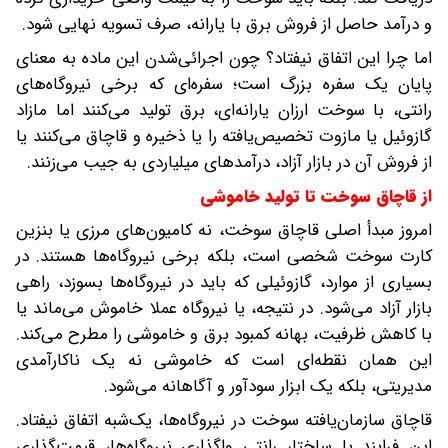
و درآمد حاصل از فروش برق با یارانه، صرف تسویه نهایی شود.
اما چرا این اتفاق نیفتاد؟ چون اجرائی‌شدن این ماده به معنای
پایان یک سفره بزرگ است؛ سفره‌ای که برخی نیروگاه‌های
رانتی، با سوخت ارزان یارانه‌ای، برق تولید می‌کنند اما مازاد
گازوئیل یا مازوت تخصیص‌یافته را یا ذخیره و قاچاق می‌کنند یا
از فروش آن در بازار آزاد، درآمدهای میلیاردی به جیب می‌زنند.
از قاچاق سوخت تا تولید خاموشی
امروز مبدأ اصلی قاچاق سوخت، نه کامیون‌های مرزی یا بنزین
کارت سوخت شخصی است، بلکه برخی نیروگاه‌ها هستند. در
بسیاری از موارد، گازوئیلی که باید در نیروگاه‌ها بسوزد، راهی
بازار آزاد می‌شود. در نتیجه، یا نیروگاه عملا خاموش می‌ماند یا
با کاهش ظرفیت، بهانه کمبود برق و خاموشی را مطرح می‌کند.
این همان نقطه‌ای است که خاموشی نه یک ناکارآمدی
مدیریتی، بلکه یک ابزار سودآور و آگاهانه می‌شود.
قاچاق سازمان‌یافته سوخت در نیروگاه‌ها، یک‌شبه اتفاق نیفتاد.
این فرایند با ساختار رانتی واگذاری نیروگاه‌ها، قیمت‌گذاری