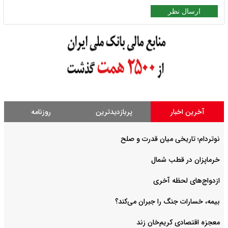
ارسال نظر
آخرین اخبار
پربازدیدترین
روزنامه
نوتردام؛ تاریخی میان قدرت و صلح‌
خرماپزان در قطب شمال
ازدواج‌های لحظه آخری
بیمه، خسارات جنگ را جبران می‌کند؟
معجزه اقتصادی کریم‌خان زند