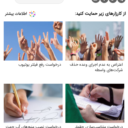
از کارزارهای زیر حمایت کنید:
اعتراض به عدم اجرای وعده حذف
درخواست رفع فیلتر یوتیوب
شرکت‌های واسطه
درخواست متناسب‌سازی حقوق
درخواست نصب منبع‌های آب جهت