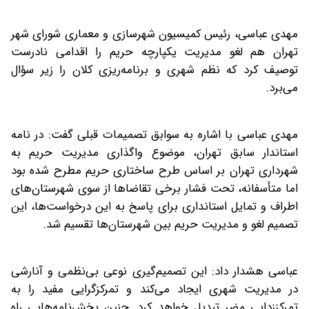
مهدی عباسی، رئیس کمیسیون شهرسازی و معماری شورای شهر
تهران هم لغو مدیریت یکپارچه حریم را اقدامی نادرست
توصیف کرد که نظم شهری و برنامه‌ریزی کلان را زیر سؤال
می‌برد.
مهدی عباسی با اشاره به سوابق تصمیمات قبلی گفت: در نامه
استاندار سابق تهران، موضوع واگذاری مدیریت حریم به
شهرداری تهران بر اساس طرح ساختاری حریم مطرح شده بود
اما متأسفانه، تحت فشار برخی تقاضاها از سوی شهرستان‌های
اطراف و تمایل استانداری برای پاسخ به این درخواست‌ها، این
تصمیم لغو و مدیریت حریم بین شهرستان‌ها تقسیم شد.
عباسی هشدار داد: این تصمیم‌گیری نوعی بی‌نظمی و آنارشی
در مدیریت شهری ایجاد می‌کند و تمرکزگرایی مفید را به
تمرکززدایی مضر تبدیل خواهد کرد. چنین بخش‌نامه‌هایی راه