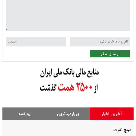
ارسال نظر
آخرین اخبار
پربازدیدترین
روزنامه
موج نفرت