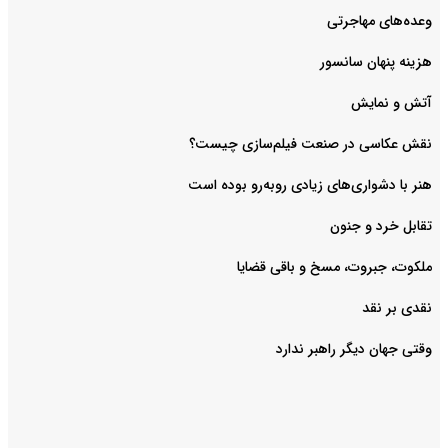
وعده‌های مهاجرتی
هزینه پنهان سانسور
آتش و نمایش
هنر با دشواری‌های زیادی روبه‌رو بوده است
تقابل خرد و جنون
ملکوت، جبروت، مسخ و باقی قضایا
نقدی بر نقد
وقتی جهان دیگر راهبر ندارد