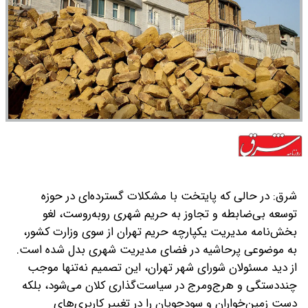
شرق: در حالی که پایتخت با مشکلات گسترده‌ای در حوزه
توسعه بی‌ضابطه و تجاوز به حریم شهری روبه‌روست، لغو
بخش‌نامه مدیریت یکپارچه حریم تهران از سوی وزارت کشور،
به موضوعی پرحاشیه در فضای مدیریت شهری بدل شده است.
از دید مسئولان شورای شهر تهران، این تصمیم نه‌تنها موجب
چنددستگی و هرج‌ومرج در سیاست‌گذاری کلان می‌شود، بلکه
دست زمین‌خواران و سودجویان را در تغییر کاربری‌های