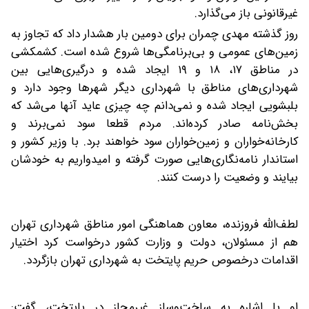
غیرقانونی باز می‌گذارد.
روز گذشته مهدی چمران برای دومین بار هشدار داد که تجاوز به
زمین‌های عمومی و بی‌برنامگی‌ها شروع شده است. کشمکشی
در مناطق ۱۷، ۱۸ و ۱۹ ایجاد شده و درگیری‌هایی بین
شهرداری‌های مناطق با شهرداری دیگر شهرها وجود دارد و
بلبشویی ایجاد شده و نمی‌دانم چه چیزی عاید آنها می‌شد که
بخش‌نامه صادر کرده‌اند. مردم قطعا سود نمی‌برند و
کارخانه‌خواران و زمین‌خواران سود خواهند برد. با وزیر کشور و
استاندار نامه‌نگاری‌هایی صورت گرفته و امیدواریم به خودشان
بیایند و وضعیت را درست کنند.
لطف‌الله فروزنده، معاون هماهنگی امور مناطق شهرداری تهران
هم از مسئولان، دولت و وزارت کشور درخواست کرد اختیار
اقدامات درخصوص حریم پایتخت به شهرداری تهران بازگردد.
او با اشاره به ساخت‌وساز غیرمجاز در پایتخت، گفت: