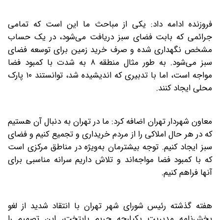
فروزنده ادامه داد: یکی از مباحث ما این است که تمامی
جرائمی که بابت فضای سبز دریافت می‌شود، در یک حساب
مشخص نگهداری شده و صرف خرید زمین برای توسعه فضای
سبز می‌شود. به طور مثال منطقه ۸ به‌ شدت با کمبود فضا
مواجه است، اما با تدبیری که اندیشیده شد، توانستند ۱۰ پارک
محلی ایجاد کنند.
معاون شهردار تهران اضافه کرد: ما در تهران به دنبال آن هستیم
که در هر حال املاکی را از مردم خریداری و تجمیع کنیم و فضای
سبز ایجاد کنیم. توجه بیشترمان به‌ویژه در مناطق مرکزی است
که با کمبود فضا مواجه‌اند و تلاش داریم سرانه مناسبی برای
آنها فراهم کنیم.
هفته گذشته رئیس شورای شهر تهران با انتقاد شدید از لغو
بخش‌نامه مدیریت یکپارچه حریم پایتخت، این تصمیم را