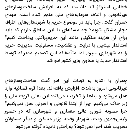
خطایی استراتژیک دانست که به افزایش ساخت‌وسازهای
غیرقانونی و اتلاف سرمایه‌های ملی منجر شده است. مهدی
چمران گفت: چرا باید در موضوع حریم با شهرستان‌های اطراف
دچار مشکل شویم؟ چه مسئله‌ای با این مناطق داریم که باید
برای آن هزینه سنگینی مانند این حریم‌پراکنی پرداخت کنیم؟
استاندار پیشین با درایت و عقلانیت، مسئولیت مدیریت حریم
را به شهرداری سپرد. اما متأسفانه این تصمیم مدبرانه توسط
استاندار جدید یا معاون وزیر کشور لغو شد.
چمران با اشاره به تبعات این لغو گفت: ساخت‌وسازهای
غیرقانونی امروز به‌شدت افزایش یافته‌اند. بعدا قوه قضائیه وارد
عمل می‌شود و بناها را تخریب می‌کند؛ این یعنی ثروت ملی را
زیر خاک می‌کنیم. چرا از ابتدا قانونی و اصولی عمل نمی‌کنیم؟
چرا مصوبه شورای عالی معماری و شهرسازی که در حضور
رئیس‌جمهور وقت، شهردار وقت، وزیر مسکن و دیگر مسئولان
تصویب شد، اجرا نمی‌شود؟ به‌راحتی نادیده گرفته می‌شود.