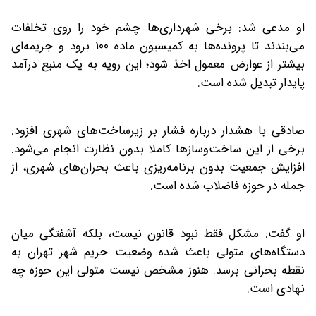
او مدعی شد: برخی شهرداری‌ها چشم خود را روی تخلفات
می‌بندند تا پرونده‌ها به کمیسیون ماده ۱۰۰ برود و جریمه‌ای
بیشتر از عوارض معمول اخذ شود؛ این رویه به یک منبع درآمد
پایدار تبدیل شده است.
صادقی با هشدار درباره فشار بر زیرساخت‌های شهری افزود:
برخی از این ساخت‌وسازها کاملا بدون نظارت انجام می‌شود.
افزایش جمعیت بدون برنامه‌ریزی باعث بحران‌های شهری، از
جمله در حوزه فاضلاب شده است.
او گفت: مشکل فقط نبود قانون نیست، بلکه آشفتگی میان
دستگاه‌های متولی باعث شده وضعیت حریم شهر تهران به
نقطه بحرانی برسد. هنوز مشخص نیست متولی این حوزه چه
نهادی است.