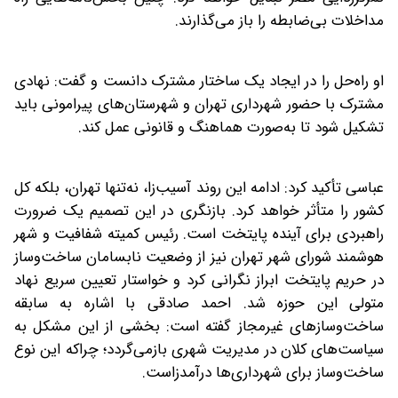
مداخلات بی‌ضابطه را باز می‌گذارند.
او راه‌حل را در ایجاد یک ساختار مشترک دانست و گفت: نهادی
مشترک با حضور شهرداری تهران و شهرستان‌های پیرامونی باید
تشکیل شود تا به‌صورت هماهنگ و قانونی عمل کند.
عباسی تأکید کرد: ادامه این روند آسیب‌زا، نه‌تنها تهران، بلکه کل
کشور را متأثر خواهد کرد. بازنگری در این تصمیم یک ضرورت
راهبردی برای آینده پایتخت است. رئیس کمیته شفافیت و شهر
هوشمند شورای شهر تهران نیز از وضعیت نابسامان ساخت‌وساز
در حریم پایتخت ابراز نگرانی کرد و خواستار تعیین سریع نهاد
متولی این حوزه شد. احمد صادقی با اشاره به سابقه
ساخت‌وسازهای غیرمجاز گفته است: بخشی از این مشکل به
سیاست‌های کلان در مدیریت شهری بازمی‌گردد؛ چراکه این نوع
ساخت‌وساز برای شهرداری‌ها درآمدزاست.