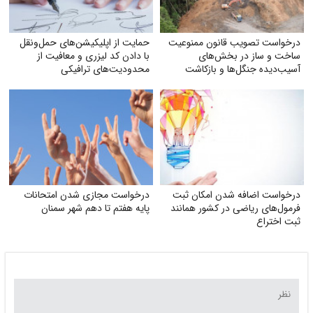
درخواست تصویب قانون ممنوعیت
حمایت از اپلیکیشن‌های حمل‌ونقل
ساخت و ساز در بخش‌های
با دادن کد لیزری و معافیت از
آسیب‌دیده جنگل‌ها و بازکاشت
محدودیت‌های ترافیکی
مجدد درختان بومی در هر بخش
آسیب‌دیده
درخواست اضافه شدن امکان ثبت
درخواست مجازی شدن امتحانات
فرمول‌های ریاضی در کشور همانند
پایه هفتم تا دهم شهر سمنان
ثبت اختراع