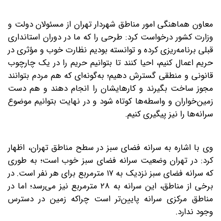
معاون هماهنگی امور مناطق شهردار تهران از مسئولان دولت و
وزارت کشور درخواست کرد: طرحی را که ما در دوران استانداری
قبلی برنامه‌ریزی کرده و توانسته بودیم نظارت خوب و مؤثری در
حریم اعمال کنیم، احیا کنند تا بتوانیم حریم را در یک چارچوب
قانونی و منطقی گسترش دهیم؛ به‌‌گونه‌ای که هم مردم بتوانند
مجوز ساخت بگیرند و کارهایشان را انجام دهند و هم دست
زمین‌خواران و واسطه‌ها کوتاه شود و در نهایت بتوانیم موضوع
سرانه‌ها را نیز پیگیری کنیم.
وی با اشاره به سرانه فضای سبز در سطح مناطق تهران، اظهار
کرد: در تهران وضعیت سرانه فضای سبز خوب است؛ به‌ طوری
‌که سرانه فضای سبز نزدیک به ۱۷ مترمربع برای هر نفر است. در
برخی از مناطق، این سرانه به ۲۸ مترمربع نیز می‌رسد؛ اما در
مناطق مرکزی سرانه پایین‌تر است چراکه زمین در دسترس
وجود ندارد.