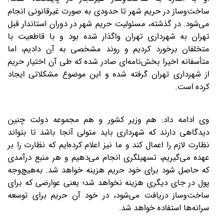
ساخت‌وساز در حریم شهر تا حدودی به صورت غیرقانونی انجام
می‌شود. در گذشته، مسئولیت حریم شهر در دوران استاندار قبل
تهران به شهرداری تهران واگذار شده بود و با قاطعیت با
متخلفان برخورد کردیم و روند مشخصی به آن دادیم، اما
متأسفانه اخیرا بخش‌نامه‌ای صادر شده که طی آن اختیار حریم
از شهرداری تهران گرفته شده و این موضوع مشکلاتی ایجاد
کرده است.
وی ادامه داد: هم وزیر کشور و هم مجموعه دولت چنین
دیدگاهی دارند که شهرداری باید متولی آنجا باشد تا بتواند
نظارت لازم را اعمال کند و ما نیز اعلام کرده‌ایم که نظارت را بر
عهده می‌گیریم، تسهیلگری انجام می‌دهیم و هر منبع درآمدی
که حاصل شود برای خود حریم هزینه خواهد شد. به‌هیچ‌وجه
پول در جای دیگری هزینه نخواهد شد؛ یعنی عوارضی که برای
ساخت‌وساز دریافت می‌شود، در خود آن حریم برای توسعه
سرانه‌ها استفاده خواهد شد.