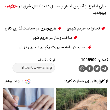
برای اطلاع از آخرین اخبار و تحلیل‌ها به کانال شرق در
«تلگرام»
بپیوندید.
تجاوز به حریم شهری
هرج‌ومرج در سیاست‌گذاری کلان
ساخت‌وساز در حریم شهر
لغو بخش‌نامه مدیریت یکپارچه حریم تهران
کدخبر: 1005909
لینک کوتاه
از کارزارهای زیر حمایت کنید: